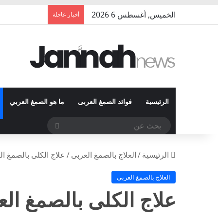
الخميس, أغسطس 6 2026
أخبار عاجلة
الرئيسية
فوائد الصمغ العربى
ما هو الصمغ العربي
بحث
عن
الرئيسية
/
العلاج بالصمغ العربى
/
علاج الكلى بالصمغ ال
العلاج بالصمغ العربى
علاج الكلى بالصمغ ال