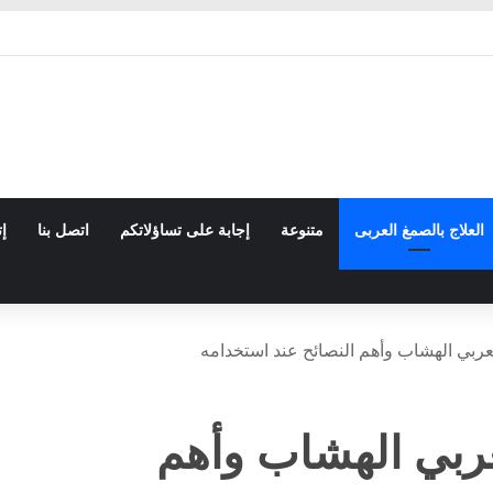
العلاج بالصمغ العربى
متنوعة
إجابة على تساؤلاتكم
اتصل بنا
إت
عربي الهشاب وأهم النصائح عند استخدامه
عربي الهشاب وأهم