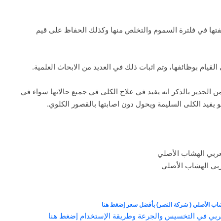
تها في فلترة السموم والتخلص منها وكذلك الحفاظ على قيم
قيام بوظائفها، وتم اثبات ذلك في العديد من الابحاث العلمية.
ن الجدير بالذكر انه يفيد في علاج الكلى في جميع حالاتها سواء في
 يفيد الكلى السليمة ويحول دون اصابتها بالقصور الكلوي.
ربي الهشاب الأصلي
شاب الأصلي ( شركة النصر) بأفضل سعر إضغط هنا
العربي في التخسيس والجرعة وطريقة الإستخدام إضغط هنا