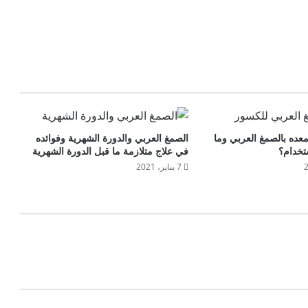
معده بالصمغ العربي وما
الصمغ العربي والدورة الشهرية وفوائده
تخدام؟
في علاج متلازمة ما قبل الدورة الشهرية
7 يناير، 2021