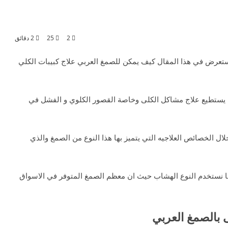
2
25
2 دقائق
ستعرض في هذا المقال كيف يمكن للصمغ العربي علاج كبيبات الكلي
ي يستطيع علاج مشاكل الكلى وخاصة القصور الكلوي و الفشل في
ل الخصائص العلاجيه التي يتميز بها هذا النوع من الصمغ والذي
اننا نستخدم النوع الهشاب حيث ان معظم الصمغ المتوفر في الاسواق
 بالصمغ العربي