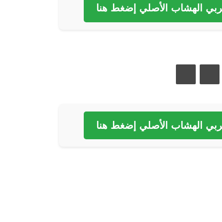
بي الهشاب الأصلي إضغط هنا
مشاركة عبر البريد
طباعة
بي الهشاب الأصلي إضغط هنا