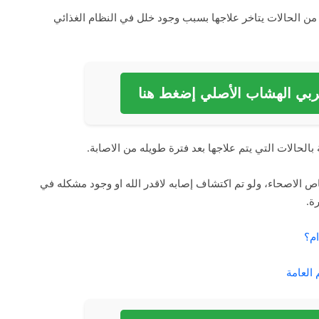
من الحالات يتاخر علاجها بسبب وجود خلل في النظام الغذائي
بي الهشاب الأصلي إضغط هنا
الحالات التي يتم علاجها بعد فترة طويله من الاصابة.
 الاصحاء، ولو تم اكتشاف إصابه لاقدر الله او وجود مشكله في
ة.
ام؟
العامة