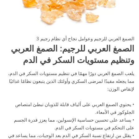
الصمغ العربي للرجيم وعوامل نجاح أي نظام رجيم 3
الصمغ العربي للرجيم: الصمغ العربي
وتنظيم مستويات السكر في الدم
يلعب الصمغ العربي دورًا مهمًا في تنظيم مستويات السكر في الدم،
مما يجعله مفيدًا لمرضى السكري وأولئك الذين يتبعون نظامًا غذائيًا
لإنقاص الوزن:
• يحتوي الصمغ العربي على ألياف قابلة للذوبان تبطئ امتصاص
الجلوكوز في الأمعاء.
• يساعد على تحسين حساسية الإنسولين، مما يعزز قدرة الجسم
على التحكم في مستويات السكر في الدم.
• يقلل من ارتفاع نسبة السكر في الدم بعد الوجبات، مما يساعد في