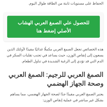
الحفاظ على مستويات ثابتة من الطاقة طوال اليوم.
للحصول علي الصمغ العربي الهشاب
الأصلي إضغط هنا
هذه الخصائص تجعل الصمغ العربي مكملًا غذائيًا مفيدًا لأولئك الذين
يسعون إلى إنقاص الوزن، حيث يساعد في تجنب تقلبات السكر في
الدم التي قد تؤدي إلى الرغبة الشديدة في تناول الطعام.
الصمغ العربي للرجيم: الصمغ العربي
وصحة الجهاز الهضمي
يعتبر الصمغ العربي مفيدًا جدًا لصحة الجهاز الهضمي، مما يساهم
بشكل غير مباشر في عملية إنقاص الوزن: