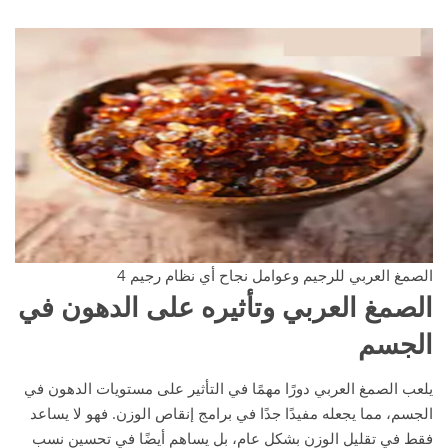
الصمغ العربي للرجيم وعوامل نجاح أي نظام رجيم 4
الصمغ العربي وتأثيره على الدهون في
الجسم
يلعب الصمغ العربي دورًا مهمًا في التأثير على مستويات الدهون في
الجسم، مما يجعله مفيدًا جدًا في برامج إنقاص الوزن. فهو لا يساعد
فقط في تقليل الوزن بشكل عام، بل يساهم أيضًا في تحسين نسب