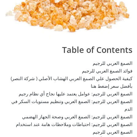
Table of Contents
الصمغ العربي للرجيم
فوائد الصمغ العربي للرجيم
كيفية الحصول علي الصمغ العربي الهشاب الأصلي ( شركة النصر)
بأفضل سعر إضغط هنا
الصمغ العربي للرجيم: عوامل يعتمد عليها نجاح أي نظام رجيم
الصمغ العربي للرجيم: الصمغ العربي وتنظيم مستويات السكر في
الدم
الصمغ العربي للرجيم: الصمغ العربي وصحة الجهاز الهضمي
الصمغ العربي للرجيم: احتياطات وملاحظات هامة عند استخدام
الصمغ العربي للرجيم