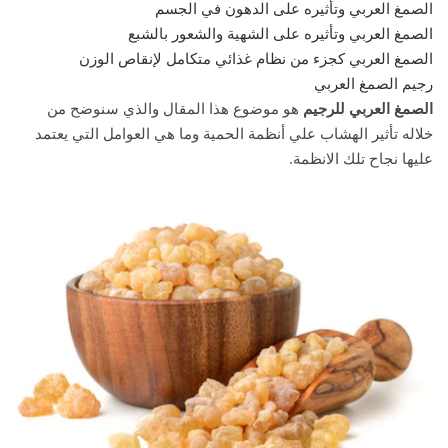
الصمغ العربي وتأثيره على الدهون في الجسم
الصمغ العربي وتأثيره على الشهية والشعور بالشبع
الصمغ العربي كجزء من نظام غذائي متكامل لإنقاص الوزن
رجيم الصمغ العربي
الصمغ العربي للرجيم
هو موضوع هذا المقال والذي سنوضح من
خلاله تأثير الهشاب علي أنظمة الحمية وما هي العوامل التي يعتمد
عليها نجاح تلك الانظمة.