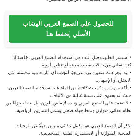
للحصول علي الصمغ العربي الهشاب
الأصلي إضغط هنا
• استشر الطبيب قبل البدء في استخدام الصمغ العربي، خاصة إذا
كنت تعاني من حالات صحية معينة أو تتناول أدوية.
• ابدأ بجرعات صغيرة وزد تدريجيًا لتجنب أي آثار جانبية محتملة مثل
الانتفاخ أو الإسهال.
• تأكد من شرب كميات كافية من الماء عند استخدام الصمغ العربي،
حيث أنه يحتوي على نسبة عالية من الألياف.
• لا تعتمد على الصمغ العربي وحده لإنقاص الوزن، بل اجعله جزءًا من
نظام غذائي متوازن ونمط حياة صحي يشمل التمارين الرياضية.
تذكر أن الصمغ العربي هو مكمل غذائي وليس بديلًا عن الوجبات
الصحية المتوازنة أو الاستشارة الطبية المتخصصة.