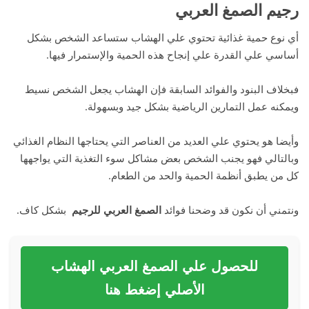
رجيم الصمغ العربي
أي نوع حمية غذائية تحتوي علي الهشاب ستساعد الشخص بشكل
أساسي علي القدرة علي إنجاح هذه الحمية والإستمرار فيها.
فبخلاف البنود والفوائد السابقة فإن الهشاب يجعل الشخص نسيط
ويمكنه عمل التمارين الرياضية بشكل جيد وبسهولة.
وأيضا هو يحتوي علي العديد من العناصر التي يحتاجها النظام الغذائي
وبالتالي فهو يجنب الشخص بعض مشاكل سوء التغذية التي يواجهها
كل من يطبق أنظمة الحمية والحد من الطعام.
ونتمني أن نكون قد وضحنا فوائد
الصمغ العربي للرجيم
بشكل كاف.
للحصول علي الصمغ العربي الهشاب
الأصلي إضغط هنا