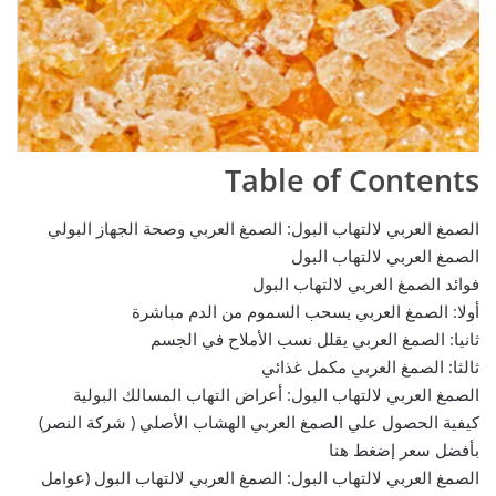
Table of Contents
الصمغ العربي لالتهاب البول: الصمغ العربي وصحة الجهاز البولي
الصمغ العربي لالتهاب البول
فوائد الصمغ العربي لالتهاب البول
أولا: الصمغ العربي يسحب السموم من الدم مباشرة
ثانيا: الصمغ العربي يقلل نسب الأملاح في الجسم
ثالثا: الصمغ العربي مكمل غذائي
الصمغ العربي لالتهاب البول: أعراض التهاب المسالك البولية
كيفية الحصول علي الصمغ العربي الهشاب الأصلي ( شركة النصر)
بأفضل سعر إضغط هنا
الصمغ العربي لالتهاب البول: الصمغ العربي لالتهاب البول (عوامل