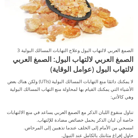
الصمغ العربي لالتهاب البول وعلاج التهابات المسالك البولية 3
الصمغ العربي لالتهاب البول
: الصمغ العربي
لالتهاب البول (عوامل الوقاية)
لا يمكنك دائمًا منع التهابات المسالك البولية (UTIs) ولكن هناك بعض
الأشياء التي يمكنك القيام بها لمحاولة منع التهاب المسالك البولية
وهي كالأتي:
تناول منقوع اللبان الذكر مع الصمغ العربي يساعد في منع الالتهابات
خاصة أن لبان الذكر يحمل خصائص مضادة للإلتهاب.
امسحي من الأمام إلى الخلف عندما تذهبين إلى المرحاض.
حاول إفراغ مثانتك بالكامل عند التبول.