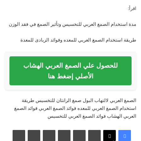
اقرأ:
مدة استخدام الصمغ العربي للتخسيس وتأثير الصمغ في فقد الوزن
طريقة استخدام الصمغ العربي للمعده وفوائد الزبادى للمعدة
للحصول علي الصمغ العربي الهشاب
الأصلي إضغط هنا
الصمغ العربي لالتهاب البول
صمغ الزانثان للتخسيس
طريقة
استخدام الصمغ العربي للمعده
فوائد الصمغ العربي
فوائد الصمغ
العربي الهشاب
فوائد الصمغ العربي للتخسيس
لينكدإن
بينتيريست
مشاركة عبر البريد