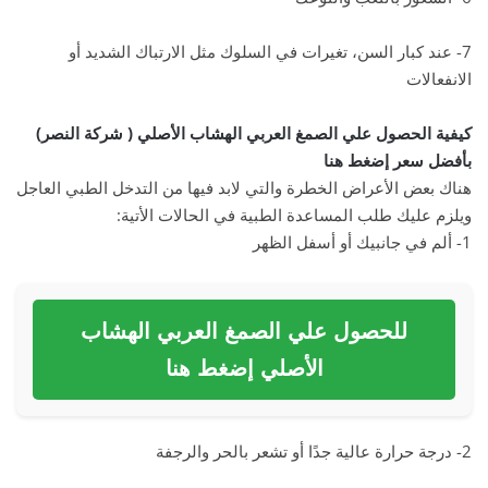
7- عند كبار السن، تغيرات في السلوك مثل الارتباك الشديد أو
الانفعالات
كيفية الحصول علي الصمغ العربي الهشاب الأصلي ( شركة النصر)
بأفضل سعر إضغط هنا
هناك بعض الأعراض الخطرة والتي لابد فيها من التدخل الطبي العاجل
ويلزم عليك طلب المساعدة الطبية في الحالات الأتية:
1- ألم في جانبيك أو أسفل الظهر
للحصول علي الصمغ العربي الهشاب
الأصلي إضغط هنا
2- درجة حرارة عالية جدًا أو تشعر بالحر والرجفة