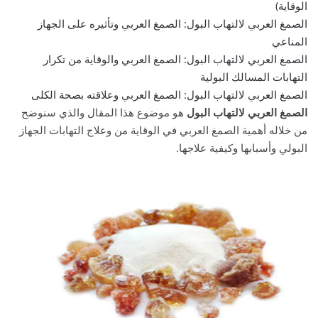
الوقاية)
الصمغ العربي لالتهاب البول: الصمغ العربي وتأثيره على الجهاز
المناعي
الصمغ العربي لالتهاب البول: الصمغ العربي والوقاية من تكرار
التهابات المسالك البولية
الصمغ العربي لالتهاب البول: الصمغ العربي وعلاقته بصحة الكلى
الصمغ العربي لالتهاب البول
هو موضوع هذا المقال والذي سنوضح
من خلاله أهمية الصمغ العربي في الوقاية من وعلاج التهابات الجهاز
البولي وأسبابها وكيفية علاجها.