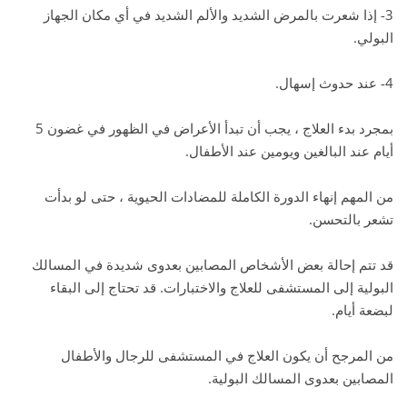
3- إذا شعرت بالمرض الشديد والألم الشديد في أي مكان الجهاز
البولي.
4- عند حدوث إسهال.
بمجرد بدء العلاج ، يجب أن تبدأ الأعراض في الظهور في غضون 5
أيام عند البالغين ويومين عند الأطفال.
من المهم إنهاء الدورة الكاملة للمضادات الحيوية ، حتى لو بدأت
تشعر بالتحسن.
قد تتم إحالة بعض الأشخاص المصابين بعدوى شديدة في المسالك
البولية إلى المستشفى للعلاج والاختبارات. قد تحتاج إلى البقاء
لبضعة أيام.
من المرجح أن يكون العلاج في المستشفى للرجال والأطفال
المصابين بعدوى المسالك البولية.