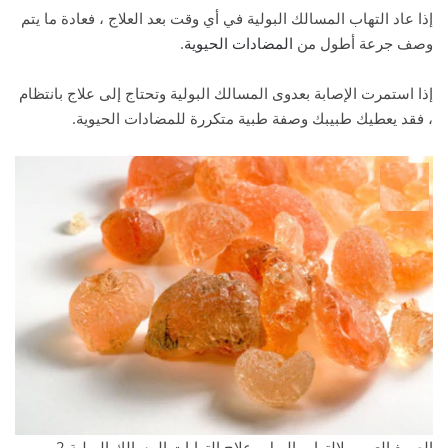
إذا عاد التهاب المسالك البولية في أي وقت بعد العلاج ، فعادة ما يتم
وصف جرعة أطول من
المضادات الحيوية
.
إذا استمرت الإصابة بعدوى المسالك البولية وتحتاج إلى علاج بانتظام
، فقد يعطيك طبيبك وصفة طبية متكررة للمضادات الحيوية.
الصمغ العربي لالتهاب البول وعلاج التهابات المسالك البولية 2