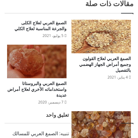
مقالات ذات صلة
الصمغ العربي لعلاج الكلى
والجرعة المناسبة لعلاج الكلي
5 يوليو، 2021
الصمغ العربي لعلاج القولون
وجميع أمراض الجهاز الهضمي
بالتفصيل
4 يناير، 2021
الصمغ العربي والبروستاتا
واستخداماته الأخري لعلاج أمراض
عديدة
7 ديسمبر، 2020
تعليق واحد
تنبيه:
الصمغ العربي للمسالك