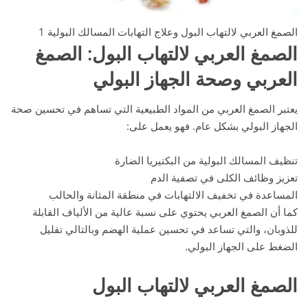
الصمغ العربي لالتهاب البول وعلاج التهابات المسالك البولية 1
الصمغ العربي لالتهاب البول
: الصمغ
العربي وصحة الجهاز البولي
يعتبر الصمغ العربي من المواد الطبيعية التي تساهم في تحسين صحة
الجهاز البولي بشكل عام. فهو يعمل على:
تنظيف المسالك البولية من البكتيريا الضارة
تعزيز وظائف الكلى في تصفية الدم
المساعدة في تخفيف الالتهابات في منطقة المثانة والحالب
كما أن الصمغ العربي يحتوي على نسبة عالية من الألياف القابلة
للذوبان، والتي تساعد في تحسين عملية الهضم وبالتالي تقليل
الضغط على الجهاز البولي.
الصمغ العربي لالتهاب البول