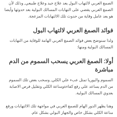
الصمغ العربي لالتهاب البول يعد علاج جيد وعلاج طبيعي, وذلك لأن
الصمغ العربي يقضي على التهابات المسالك البولية بعد حدوثها وأيضا
هو يعد عامل وقاية من حدوث تلك الالتهابات المزعجة.
فوائد الصمغ العربي لالتهاب البول
ولذا سنوضح بعض فوائد الصمغ العربي الهامة للوقاية من التهابات
المسالك البولية ومنها:
أولا: الصمغ العربي يسحب السموم من الدم
مباشرة
السموم واليوريا تمثل عبء علي الكلي, وسحب بعض تلك السموم
من الدم يساعد علي رفع كفاءةومناعة الكلي وتقليل فرص الاصابة
بعدوي المسالك البولية.
وهنا يظهر الدور الهام للصمغ العربي في مواجهة تلك الالتهابات ورفع
مناعة الكلي بشكل خاص والجهاز البولي بشكل عام.