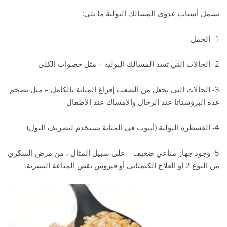
تشمل أسباب عدوى المسالك البولية ما يلي:
1- الحمل
2- الحالات التي تسد المسالك البولية – مثل حصوات الكلى
3- الحالات التي تجعل من الصعب إفراغ المثانة بالكامل – مثل تضخم
غدة البروستاتا عند الرجال والإمساك عند الأطفال
4- القسطرة البولية (أنبوب في المثانة يستخدم لتصريف البول)
5- وجود جهاز مناعي ضعيف – على سبيل المثال ، من مرض السكري
من النوع 2 أو العلاج الكيميائي أو فيروس نقص المناعة البشرية.