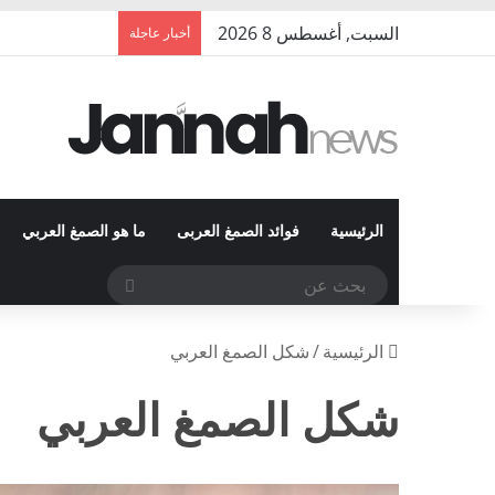
السبت, أغسطس 8 2026
أخبار عاجلة
الرئيسية
فوائد الصمغ العربى
ما هو الصمغ العربي
بحث
عن
الرئيسية
/
شكل الصمغ العربي
شكل الصمغ العربي