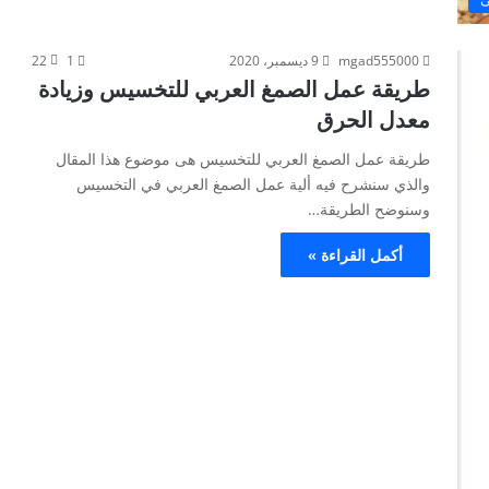
mgad555000
9 ديسمبر، 2020
1
22
طريقة عمل الصمغ العربي للتخسيس وزيادة
معدل الحرق
طريقة عمل الصمغ العربي للتخسيس هى موضوع هذا المقال
والذي سنشرح فيه ألية عمل الصمغ العربي في التخسيس
وسنوضح الطريقة…
أكمل القراءة »