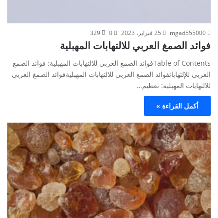
mgad555000
25 فبراير، 2023
0
329
فوائد الصمغ العربي للالتهابات المهبلية
Table of Contentsفوائد الصمغ العربي للالتهابات المهبلية: فوائد الصمغ
العربي للإلتهاباتفوائد الصمغ العربي للالتهابات المهبليةفوائد الصمغ العربي
للالتهابات المهبلية: تعظيم…
أكمل القراءة »