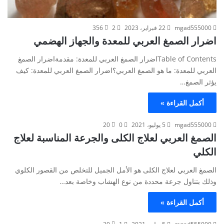
mgad555000
22 فبراير، 2023
2
356
اضرار الصمغ العربي للمعدة والجهاز الهضمي
Table of Contentsاضرار الصمغ العربي للمعدة: مقدمةاضرار الصمغ
العربي للمعدة: ما هو الصمغ العربي؟اضرار الصمغ العربي للمعدة: كيف
يؤثر الصمغ…
أكمل القراءة »
mgad555000
5 يوليو، 2021
0
20
الصمغ العربي لعلاج الكلى والجرعة المناسبة لعلاج
الكلي
الصمغ العربي لعلاج الكلى هو الأمل الجميل للتخلص من القصور الكلوي
وذلك بتناول جرعة محددة من نوع الهشاب وخاصة بعد…
أكمل القراءة »