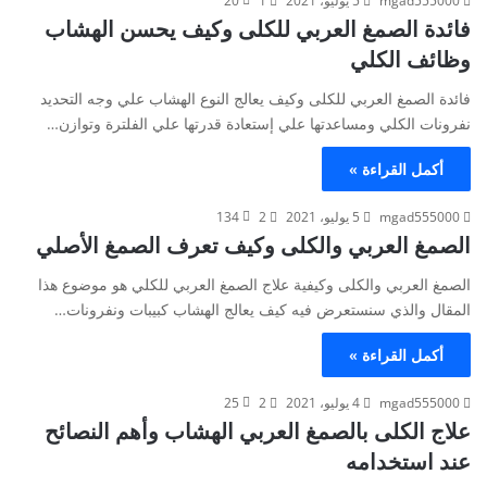
mgad555000
5 يوليو، 2021
1
20
فائدة الصمغ العربي للكلى وكيف يحسن الهشاب
وظائف الكلي
فائدة الصمغ العربي للكلى وكيف يعالج النوع الهشاب علي وجه التحديد
نفرونات الكلي ومساعدتها علي إستعادة قدرتها علي الفلترة وتوازن…
أكمل القراءة »
mgad555000
5 يوليو، 2021
2
134
الصمغ العربي والكلى وكيف تعرف الصمغ الأصلي
الصمغ العربي والكلى وكيفية علاج الصمغ العربي للكلي هو موضوع هذا
المقال والذي سنستعرض فيه كيف يعالج الهشاب كبيبات ونفرونات…
أكمل القراءة »
mgad555000
4 يوليو، 2021
2
25
علاج الكلى بالصمغ العربي الهشاب وأهم النصائح
عند استخدامه