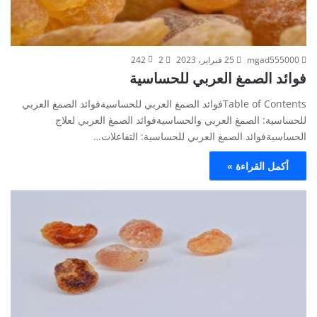
mgad555000
25 فبراير، 2023
2
242
فوائد الصمغ العربي للحساسية
Table of Contentsفوائد الصمغ العربي للحساسيةفوائد الصمغ العربي
للحساسية: الصمغ العربي والحساسيةفوائد الصمغ العربي لعلاج
الحساسيةفوائد الصمغ العربي للحساسية: التفاعلات…
أكمل القراءة »