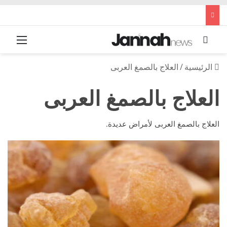
بحث عن
القائم
الرئيسية
/
العلاج بالصمغ العربى
العلاج بالصمغ العربى
العلاج بالصمغ العربى لأمراض عديدة.