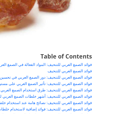
Table of Contents
فوائد الصمغ العربي للتنحيف: المواد الفعالة في الصمغ العر
فوائد الصمغ العربي للتنحيف
فوائد الصمغ العربي للتنحيف: دور الصمغ العربي في تحسين 
فوائد الصمغ العربي للتنحيف: تأثير الصمغ العربي على مست
فوائد الصمغ العربي للتنحيف: طرق استخدام الصمغ العربي 
فوائد الصمغ العربي للتنحيف: أشهر خلطات الصمغ العربي ل
فوائد الصمغ العربي للتنحيف: نصائح هامة عند استخدام خل
فوائد الصمغ العربي للتنحيف: فوائد إضافية لاستخدام خلطا