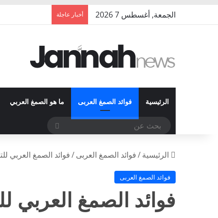
الجمعة, أغسطس 7 2026
أخبار عاجلة
الرئيسية
فوائد الصمغ العربى
ما هو الصمغ العربي
بحث
عن
الرئيسية
/
فوائد الصمغ العربى
/
فوائد الصمغ العربي ل
فوائد الصمغ العربى
فوائد الصمغ العربي ل