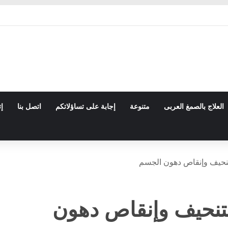
العلاج بالصمغ العربى
متنوعة
إجابة على تساؤلاتكم
اتصل بنا
إت
لتنحيف وإنقاص دهون الجسم
لتنحيف وإنقاص دهون