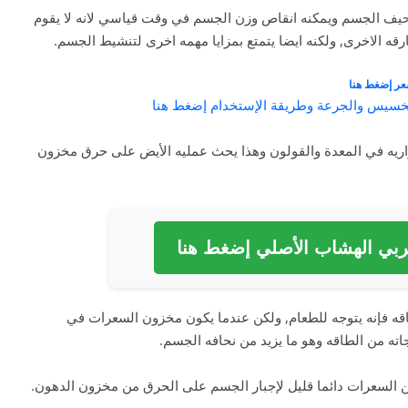
حيف الجسم ويمكنه انقاص وزن الجسم في وقت قياسي لانه لا يقوم
ه الاخرى, ولكنه ايضا يتمتع بمزايا مهمه اخرى لتنشيط الجسم.
عر إضغط هنا
التخسيس والجرعة وطريقة الإستخدام إضغط هنا
اريه في المعدة والقولون وهذا يحث عمليه الأيض على حرق مخزون
بي الهشاب الأصلي إضغط هنا
اقه فإنه يتوجه للطعام, ولكن عندما يكون مخزون السعرات في
اته من الطاقه وهو ما يزيد من نحافه الجسم.
السعرات دائما قليل لإجبار الجسم على الحرق من مخزون الدهون.