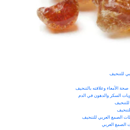
بي للتنحيف
صحة الأمعاء وعلاقته بالتنحيف
ويات السكر والدهون في الدم
للتنحيف
لتنحيف
طات الصمغ العربي للتنحيف
ت الصمغ العربي