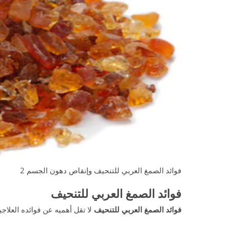
فوائد الصمغ العربي للتنحيف وإنقاص دهون الجسم 2
فوائد الصمغ العربي للتنحيف
فوائد الصمغ العربي للتنحيف
لا تقل أهميه عن فوائده العلاجيه