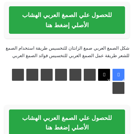
للحصول علي الصمغ العربي الهشاب
الأصلي إضغط هنا
شكل الصمغ العربي
صمغ الزانثان للتخسيس
طريقة استخدام الصمغ
للشعر
طريقة عمل الصمغ العربي للتخسيس
فوائد الصمغ العربي
لينكدإن
بينتيريست
مشاركة عبر البريد
فيسبوك
X
طباعة
للحصول علي الصمغ العربي الهشاب
الأصلي إضغط هنا