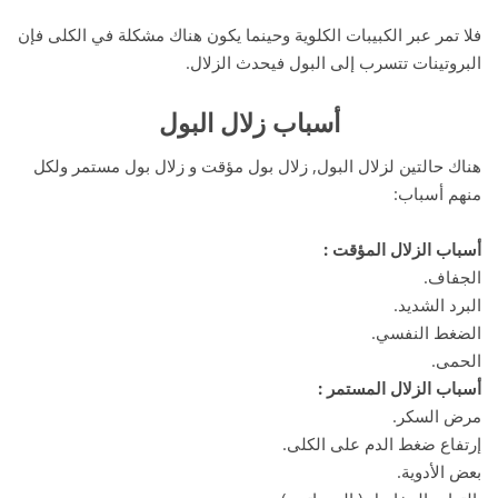
فلا تمر عبر الكبيبات الكلوية وحينما يكون هناك مشكلة في الكلى فإن
البروتينات تتسرب إلى البول فيحدث الزلال.
أسباب زلال البول
هناك حالتين لزلال البول, زلال بول مؤقت و زلال بول مستمر ولكل
منهم أسباب:
أسباب الزلال المؤقت :
الجفاف.
البرد الشديد.
الضغط النفسي.
الحمى.
أسباب الزلال المستمر :
مرض السكر.
إرتفاع ضغط الدم على الكلى.
بعض الأدوية.