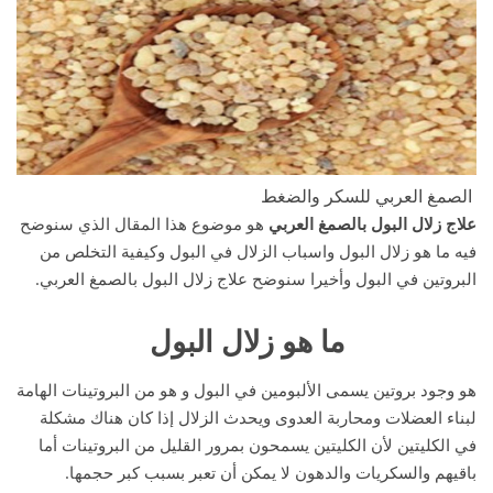
الصمغ العربي للسكر والضغط
علاج زلال البول بالصمغ العربي
هو موضوع هذا المقال الذي سنوضح
فيه ما هو زلال البول واسباب الزلال في البول وكيفية التخلص من
البروتين في البول وأخيرا سنوضح علاج زلال البول بالصمغ العربي.
ما هو زلال البول
هو وجود بروتين يسمى الألبومين في البول و هو من البروتينات الهامة
لبناء العضلات ومحاربة العدوى ويحدث الزلال إذا كان هناك مشكلة
في الكليتين لأن الكليتين يسمحون بمرور القليل من البروتينات أما
باقيهم والسكريات والدهون لا يمكن أن تعبر بسبب كبر حجمها.