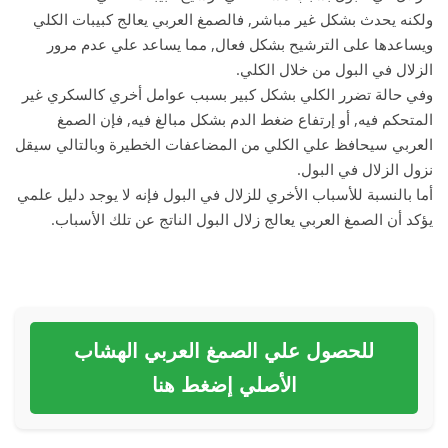
ولكنه يحدث بشكل غير مباشر, فالصمغ العربي يعالج كبيبات الكلي
ويساعدها على الترشيح بشكل فعال, مما يساعد علي عدم مرور
الزلال في البول من خلال الكلي.
وفي حالة تضرر الكلي بشكل كبير بسبب عوامل أخري كالسكري غير
المتحكم فيه, أو إرتفاع ضغط الدم بشكل مبالغ فيه, فإن الصمغ
العربي سيحافظ علي الكلي من المضاعفات الخطيرة وبالتالي سيقل
نزول الزلال في البول.
أما بالنسبة للأسباب الأخري للزلال في البول فإنه لا يوجد دليل علمي
يؤكد أن الصمغ العربي يعالج زلال البول الناتج عن تلك الأسباب.
للحصول علي الصمغ العربي الهشاب
الأصلي إضغط هنا