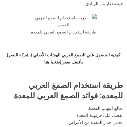
فيه مقدار من الزبادى.
طريقة استخدام الصمغ العربي للمعده
كيفية الحصول علي الصمغ العربي الهشاب الأصلي ( شركة النصر)
بأفضل سعر إضغط هنا
طريقة استخدام الصمغ العربي
للمعده
: فوائد
الصمغ العربي للمعدة
يعالج التهاب المعدة.
يقضى على جرثومة المعدة.
يحمى جدار المعدة من الأمراض.