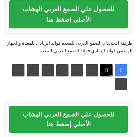
للحصول علي الصمغ العربي الهشاب
الأصلي إضغط هنا
طريقة استخدام الصمغ العربي للمعده
فوائد الزبادى للمعدة والجهاز
الهضمى
فوائد الزبادي
فوائد الصمغ العربي للمعدة
لينكدإن
بينتيريست
مشاركة عبر البريد
فيسبوك
X
طباعة
للحصول علي الصمغ العربي الهشاب
الأصلي إضغط هنا