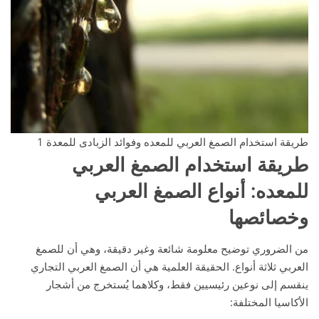
طريقة استخدام الصمغ العربي للمعده وفوائد الزبادى للمعدة 1
طريقة استخدام الصمغ العربي
للمعده
: أنواع الصمغ العربي
وخصائصها
من الضروري توضيح معلومة شائعة وغير دقيقة، وهي أن للصمغ
العربي ثلاثة أنواع. الحقيقة العلمية هي أن الصمغ العربي التجاري
ينقسم إلى نوعين رئيسيين فقط، وكلاهما يُستخرج من أشجار
الأكاسيا المختلفة: