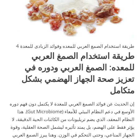
طريقة استخدام الصمغ العربي للمعده وفوائد الزبادى للمعدة 4
طريقة استخدام الصمغ العربي
للمعده
:
الصمغ العربي ودوره في
تعزيز صحة الجهاز الهضمي بشكل
متكامل
إن الحديث عن فوائد الصمغ العربي للمعدة لا يكتمل دون فهم دوره
الأوسع في دعم النظام البيئي للأمعاء (Gut Microbiome). هذا
النظام المعقد، الذي يضم تريليونات من الكائنات الحية الدقيقة، لا
يؤثر فقط على الهضم، بل يمتد تأثيره ليشمل الصحة العقلية، وقوة
الجهاز المناعي، وحتى التحكم في الوزن. وهنا يبرز الصمغ العربي