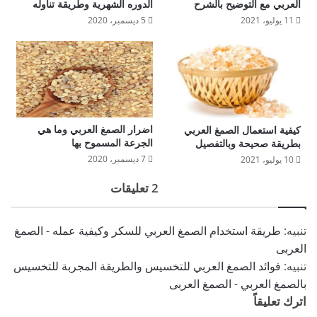
العربي مع التوضيح بالشرح
الدوره الشهرية وطريقة تناوله
11 يوليو، 2021
5 ديسمبر، 2020
اضرار الصمغ العربي وما هي
كيفية استعمال الصمغ العربي
الجرعة المسموح بها
بطريقة صحيحة وبالتفصيل
7 ديسمبر، 2020
10 يوليو، 2021
2 تعليقات
تنبيه:
طريقة استخدام الصمغ العربي للسكر وكيفية عمله - الصمغ
العربى
تنبيه:
فوائد الصمغ العربي للتخسيس والطريقة المجربة للتخسيس
بالصمغ العربي - الصمغ العربى
اترك تعليقاً