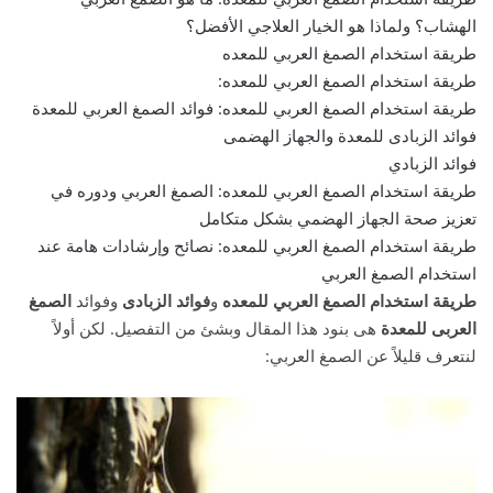
الهشاب؟ ولماذا هو الخيار العلاجي الأفضل؟
طريقة استخدام الصمغ العربي للمعده
طريقة استخدام الصمغ العربي للمعده:
طريقة استخدام الصمغ العربي للمعده: فوائد الصمغ العربي للمعدة
فوائد الزبادى للمعدة والجهاز الهضمى
فوائد الزبادي
طريقة استخدام الصمغ العربي للمعده: الصمغ العربي ودوره في
تعزيز صحة الجهاز الهضمي بشكل متكامل
طريقة استخدام الصمغ العربي للمعده: نصائح وإرشادات هامة عند
استخدام الصمغ العربي
طريقة استخدام الصمغ العربي للمعده
و
فوائد الزبادى
وفوائد
الصمغ
العربى للمعدة
هى بنود هذا المقال وبشئ من التفصيل. لكن أولاً
لنتعرف قليلاً عن الصمغ العربي: