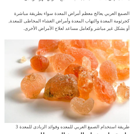
الصمغ العربي يعالج معظم أمراض المعدة سواء بطريقة مباشرة
كجرثومة المعدة والتهاب المعدة وأمراض الغشاء المخاطى للمعدة,
أو بشكل غير مباشر وكعامل مساعد لعلاج الأمراض الأخرى.
طريقة استخدام الصمغ العربي للمعده وفوائد الزبادى للمعدة 3