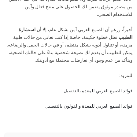
من مصدر موثوق يضمن لك الحصول على منتج فعال وآمن
للاستخدام الصحي.
أخيراً، ورغم أن الصمغ العربي آمن بشكل عام، إلا أن
استشارة
الطبيب
تظل خطوة حكيمة، خاصة إذا كنت تعاني من حالات طبية
مزمنة، أو تتناول أدوية بشكل منتظم، أو في حالات الحمل والرضاعة.
يمكن للطبيب أن يقدم لك نصيحة شخصية بناءً على حالتك الصحية،
ويتأكد من عدم وجود أي تعارضات محتملة مع أدويتك.
للمزيد:
فوائد الصمغ العربي للمعده بالتفصيل
فوائد الصمغ العربي للمعدة والقولون بالتفصيل