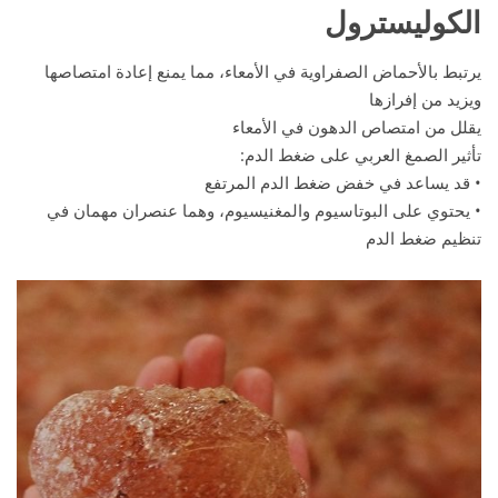
الكوليسترول
يرتبط بالأحماض الصفراوية في الأمعاء، مما يمنع إعادة امتصاصها
ويزيد من إفرازها
يقلل من امتصاص الدهون في الأمعاء
تأثير الصمغ العربي على ضغط الدم:
• قد يساعد في خفض ضغط الدم المرتفع
• يحتوي على البوتاسيوم والمغنيسيوم، وهما عنصران مهمان في
تنظيم ضغط الدم