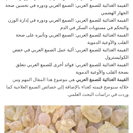
القيمة الغذائية للصمغ العربي: الصمغ العربي ودوره في تحسين صحة
الجهاز الهضمي
القيمة الغذائية للصمغ العربي: الصمغ العربي ودوره في إدارة الوزن
والتحكم في مستويات السكر في الدم
القيمة الغذائية للصمغ العربي: الصمغ العربي وتأثيره على صحة
القلب والأوعية الدموية
القيمة الغذائية للصمغ العربي: آلية عمل الصمغ العربي في خفض
الكوليسترول
القيمة الغذائية للصمغ العربي: فوائد أخرى للصمغ العربي تتعلق
بصحة القلب والأوعية الدموية
القيمة الغذائية للصمغ العربي
هي موضوع هذا المقال المهم ومن
خلاله سنوضح قيمته كغذاء بالإضافة إلي خصائص الصمغ العلاجية كما
وردت في دراسات البحث العلمي.