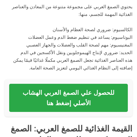
يحتوي الصمغ العربي على مجموعة متنوعة من المعادن والعناصر
الغذائية المهمة للجسم، منها:
الكالسيوم: ضروري لصحة العظام والأسنان
البوتاسيوم: يساعد في تنظيم ضغط الدم وعمل العضلات
المغنيسيوم: مهم لصحة القلب والعضلات والجهاز العصبي
الحديد: ضروري لإنتاج الهيموجلوبين ونقل الأكسجين في الدم
هذه العناصر الغذائية تجعل الصمغ العربي مكملًا غذائيًا قيمًا يمكن
إضافته إلى النظام الغذائي اليومي لتعزيز الصحة العامة.
للحصول علي الصمغ العربي الهشاب
الأصلي إضغط هنا
القيمة الغذائية للصمغ العربي
: الصمغ