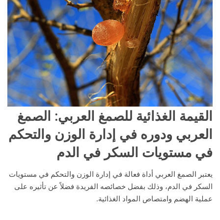
القيمة الغذائية للصمغ العربي
: الصمغ
العربي ودوره في إدارة الوزن والتحكم
في مستويات السكر في الدم
يعتبر الصمغ العربي أداة فعالة في إدارة الوزن والتحكم في مستويات
السكر في الدم، وذلك بفضل خصائصه الفريدة فضلاً عن تأثيره على
عملية الهضم وامتصاص المواد الغذائية.