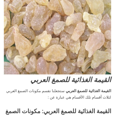
القيمة الغذائية للصمغ العربي
القيمة الغذائية للصمغ العربي
ستجعلنا نقسم مكونات الصمغ العربي
لثلاث أقسام تلك الأقسام هي عبارة عن :
القيمة الغذائية للصمغ العربي
:
مكونات الصمغ