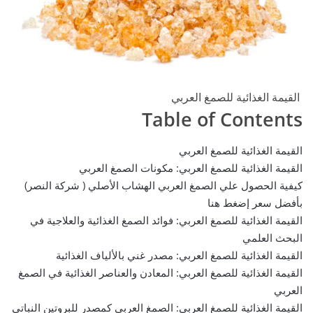
القيمة الغذائية للصمغ العربي
Table of Contents
القيمة الغذائية للصمغ العربي
القيمة الغذائية للصمغ العربي: مكونات الصمغ العربي
كيفية الحصول علي الصمغ العربي الهشاب الأصلي ( شركة النصر)
بأفضل سعر إضغط هنا
القيمة الغذائية للصمغ العربي: فوائد الصمغ الغذائية والعلاجية في
البحث العلمي
القيمة الغذائية للصمغ العربي: مصدر غني بالألياف الغذائية
القيمة الغذائية للصمغ العربي: المعادن والعناصر الغذائية في الصمغ
العربي
القيمة الغذائية للصمغ العربي: الصمغ العربي كمصدر للبروتين النباتي