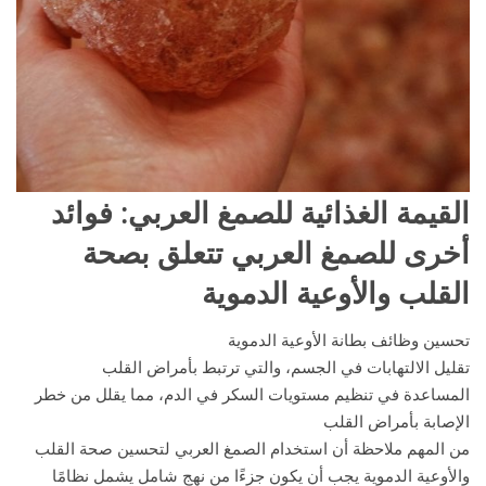
القيمة الغذائية للصمغ العربي
: فوائد
أخرى للصمغ العربي تتعلق بصحة
القلب والأوعية الدموية
تحسين وظائف بطانة الأوعية الدموية
تقليل الالتهابات في الجسم، والتي ترتبط بأمراض القلب
المساعدة في تنظيم مستويات السكر في الدم، مما يقلل من خطر
الإصابة بأمراض القلب
من المهم ملاحظة أن استخدام الصمغ العربي لتحسين صحة القلب
والأوعية الدموية يجب أن يكون جزءًا من نهج شامل يشمل نظامًا