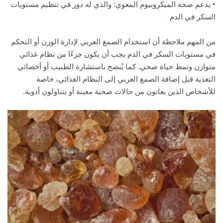
• يدعم صحة الميكروبيوم المعوي: والذي له دور في تنظيم مستويات
السكر في الدم
من المهم ملاحظة أن استخدام الصمغ العربي لإدارة الوزن أو التحكم
في مستويات السكر في الدم يجب أن يكون جزءًا من نظام غذائي
متوازن ونمط حياة صحي. كما يُنصح باستشارة الطبيب أو أخصائي
التغذية قبل إضافة الصمغ العربي إلى النظام الغذائي، خاصة
للأشخاص الذين يعانون من حالات صحية معينة أو يتناولون أدوية.