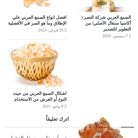
الصمغ العربي شركة النصر (
افضل انواع الصمغ العربي علي
أكاسيا سنغال الأصلي) من
الإطلاق وما هو السر في الأفضلية
التطوير للتصدير
25 فبراير، 2023
7 ديسمبر، 2020
اشكال الصمغ العربي من حيث
النوع أو الغرض من الاستخدام
8 يوليو، 2021
اترك تعليقاً
يجب أنت تكون
مسجل الدخول