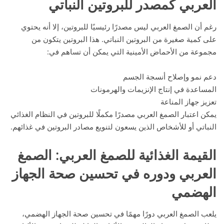
العربي كمصدر للبروتين النباتي
رغم أن الصمغ العربي ليس مصدرًا رئيسيًا للبروتين، إلا أنه يحتوي
على كمية صغيرة من البروتين النباتي. هذا البروتين يتكون من
مجموعة من الأحماض الأمينية التي يمكن أن تساهم في:
دعم نمو وإصلاح أنسجة الجسم
المساعدة في إنتاج الإنزيمات والهرمونات
تعزيز جهاز المناعة
يمكن اعتبار الصمغ العربي مصدرًا مكملًا للبروتين في النظام الغذائي
النباتي أو للأشخاص الذين يسعون لتنويع مصادر البروتين في غذائهم.
القيمة الغذائية للصمغ العربي
: الصمغ
العربي ودوره في تحسين صحة الجهاز
الهضمي
يلعب الصمغ العربي دورًا مهمًا في تحسين صحة الجهاز الهضمي،