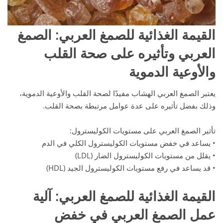
القيمة الغذائية للصمغ العربي
: الصمغ
العربي وتأثيره على صحة القلب
والأوعية الدموية
يعتبر الصمغ العربي الهشاب مفيدًا لصحة القلب والأوعية الدموية،
وذلك بفضل تأثيره على عدة عوامل مرتبطة بصحة القلب.
تأثير الصمغ العربي على مستويات الكوليسترول:
• يساعد في خفض مستويات الكوليسترول الكلي في الدم
• يقلل من مستويات الكوليسترول الضار (LDL)
• قد يساعد في رفع مستويات الكوليسترول الجيد (HDL)
القيمة الغذائية للصمغ العربي
: آلية
عمل الصمغ العربي في خفض