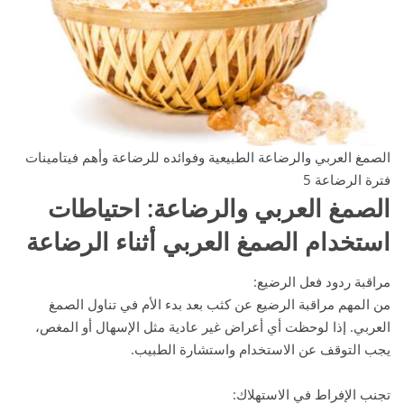
الصمغ العربي والرضاعة الطبيعية وفوائده للرضاعة وأهم فيتامينات
فترة الرضاعة 5
الصمغ العربي والرضاعة
: احتياطات
استخدام الصمغ العربي أثناء الرضاعة
مراقبة ردود فعل الرضيع:
من المهم مراقبة الرضيع عن كثب بعد بدء الأم في تناول الصمغ
العربي. إذا لوحظت أي أعراض غير عادية مثل الإسهال أو المغص،
يجب التوقف عن الاستخدام واستشارة الطبيب.
تجنب الإفراط في الاستهلاك: