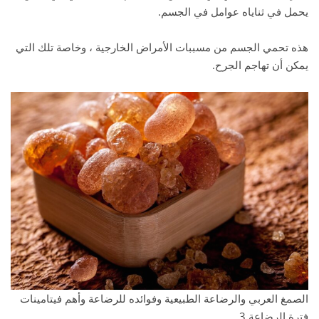
يحمل في ثناياه عوامل في الجسم.
هذه تحمي الجسم من مسببات الأمراض الخارجية ، وخاصة تلك التي
يمكن أن تهاجم الجرح.
الصمغ العربي والرضاعة الطبيعية وفوائده للرضاعة وأهم فيتامينات
فترة الرضاعة 3