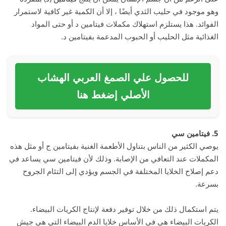
وهو موجود في حليب الثدي أيضًا ، إلا أن الكمية غير كافية لاستمرار
الفوائد. هذا يستلزم استهلاك مكملات فيتامين د أو حتى المواد
الغذائية مثل الحليب أو الحبوب المدعمة بفيتامين د.
للحصول علي الصمغ العربي الهشاب
الأصلي إضغط هنا
5. فيتامين سي
يوصي الكثير من الناس بتناول الأطعمة الغنية بفيتامين ج أو مثل هذه
المكملات عند التعافي من الإصابة. وذلك لأن فيتامين سي يساعد في
دعم إصلاح الخلايا المختلفة في الجسم ويؤدي إلى التئام الجروح
بسرعة.
يتم استكمال ذلك من خلال توفير دفعة لإنتاج الكريات البيضاء.
الكريات البيضاء هي في الأساس خلايا الدم البيضاء التي هي جيش