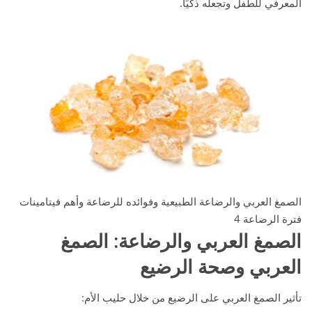
المعرفي للطفل وتجعله ذكيًا.
الصمغ العربي والرضاعة الطبيعية وفوائده للرضاعة وأهم فيتامينات
فترة الرضاعة 4
الصمغ العربي والرضاعة
: الصمغ
العربي وصحة الرضيع
تأثير الصمغ العربي على الرضيع من خلال حليب الأم: