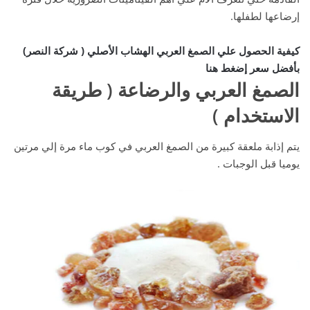
إرضاعها لطفلها.
كيفية الحصول علي الصمغ العربي الهشاب الأصلي ( شركة النصر)
بأفضل سعر إضغط هنا
الصمغ العربي والرضاعة ( طريقة
الاستخدام )
يتم إذابة ملعقة كبيرة من الصمغ العربي في كوب ماء مرة إلي مرتين
يوميا قبل الوجبات .