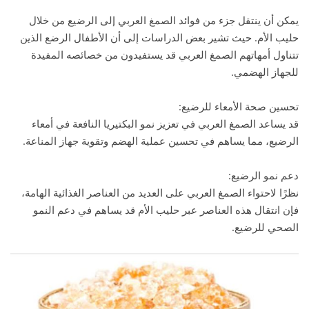
يمكن أن ينتقل جزء من فوائد الصمغ العربي إلى الرضيع من خلال
حليب الأم. حيث تشير بعض الدراسات إلى أن الأطفال الرضع الذين
تتناول أمهاتهم الصمغ العربي قد يستفيدون من خصائصه المفيدة
للجهاز الهضمي.
تحسين صحة الأمعاء للرضيع:
قد يساعد الصمغ العربي في تعزيز نمو البكتيريا النافعة في أمعاء
الرضيع، مما يساهم في تحسين عملية الهضم وتقوية جهاز المناعة.
دعم نمو الرضيع:
نظرًا لاحتواء الصمغ العربي على العديد من العناصر الغذائية الهامة،
فإن انتقال هذه العناصر عبر حليب الأم قد يساهم في دعم النمو
الصحي للرضيع.