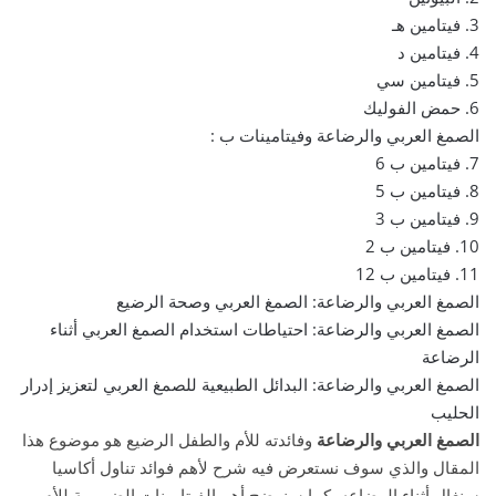
3. فيتامين هـ
4. فيتامين د
5. فيتامين سي
6. حمض الفوليك
الصمغ العربي والرضاعة وفيتامينات ب :
7. فيتامين ب 6
8. فيتامين ب 5
9. فيتامين ب 3
10. فيتامين ب 2
11. فيتامين ب 12
الصمغ العربي والرضاعة: الصمغ العربي وصحة الرضيع
الصمغ العربي والرضاعة: احتياطات استخدام الصمغ العربي أثناء
الرضاعة
الصمغ العربي والرضاعة: البدائل الطبيعية للصمغ العربي لتعزيز إدرار
الحليب
الصمغ العربي والرضاعة
وفائدته للأم والطفل الرضيع هو موضوع هذا
المقال والذي سوف نستعرض فيه شرح لأهم فوائد تناول أكاسيا
سنغال أثناء الرضاعه, كما سنوضح أهم الفيتامينات الضرورية للأم