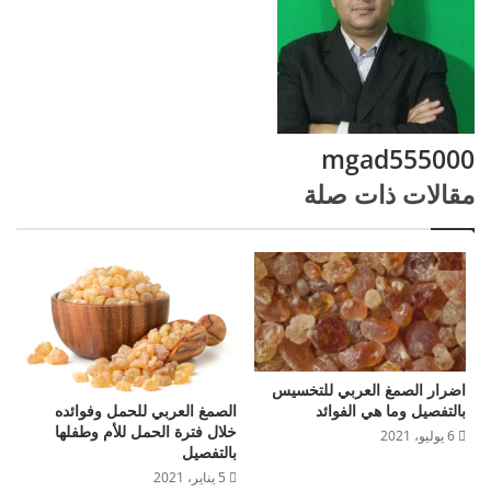
mgad555000
مقالات ذات صلة
اضرار الصمغ العربي للتخسيس
الصمغ العربي للحمل وفوائده
بالتفصيل وما هي الفوائد
خلال فترة الحمل للأم وطفلها
6 يوليو، 2021
بالتفصيل
5 يناير، 2021