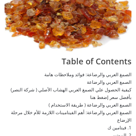
Table of Contents
الصمغ العربي والرضاعة: فوائد وملاحظات هامة
الصمغ العربي والرضاعة
كيفية الحصول علي الصمغ العربي الهشاب الأصلي ( شركة النصر)
بأفضل سعر إضغط هنا
الصمغ العربي والرضاعة ( طريقة الاستخدام )
الصمغ العربي والرضاعة: أهم الفيتامينات اللازمة للأم خلال مرحلة
الإرضاع
1. فيتامين ك
2. البيوتين