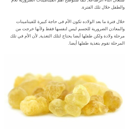
والطفل خلال تلك الفترة.
خلال فترة ما بعد الولاده تكون الأم فى حاجة كبيرة للفيتامينات
والمعادن الضرورية للجسم ليس لنفسها فقط ولأنها خرجت من
مرحلة ولادة ولكن طفلها أيضا يحتاج لتلك التغذية, لأن الأم في تلك
المرحلة تقوم بتغذية طفلها أيضا.