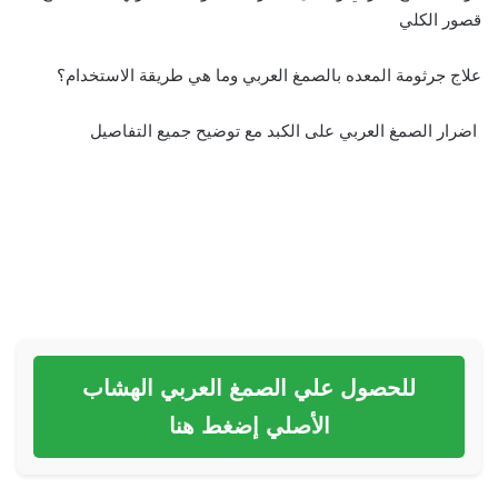
قصور الكلي
علاج جرثومة المعده بالصمغ العربي وما هي طريقة الاستخدام؟
اضرار الصمغ العربي على الكبد مع توضيح جميع التفاصيل
للحصول علي الصمغ العربي الهشاب
الأصلي إضغط هنا