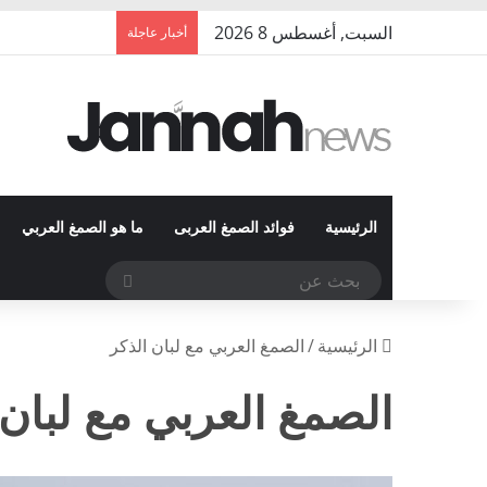
السبت, أغسطس 8 2026
أخبار عاجلة
الرئيسية
فوائد الصمغ العربى
ما هو الصمغ العربي
بحث
عن
الرئيسية
/
الصمغ العربي مع لبان الذكر
الصمغ العربي مع لبان 