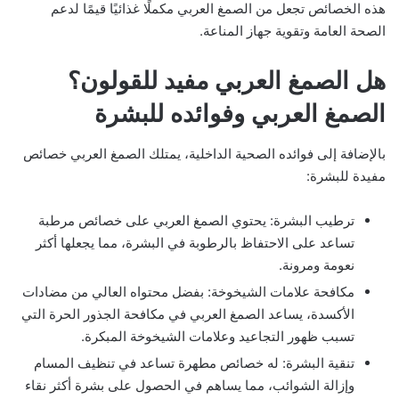
هذه الخصائص تجعل من الصمغ العربي مكملًا غذائيًا قيمًا لدعم
الصحة العامة وتقوية جهاز المناعة.
هل الصمغ العربي مفيد للقولون؟
الصمغ العربي وفوائده للبشرة
بالإضافة إلى فوائده الصحية الداخلية، يمتلك الصمغ العربي خصائص
مفيدة للبشرة:
ترطيب البشرة: يحتوي الصمغ العربي على خصائص مرطبة
تساعد على الاحتفاظ بالرطوبة في البشرة، مما يجعلها أكثر
نعومة ومرونة.
مكافحة علامات الشيخوخة: بفضل محتواه العالي من مضادات
الأكسدة، يساعد الصمغ العربي في مكافحة الجذور الحرة التي
تسبب ظهور التجاعيد وعلامات الشيخوخة المبكرة.
تنقية البشرة: له خصائص مطهرة تساعد في تنظيف المسام
وإزالة الشوائب، مما يساهم في الحصول على بشرة أكثر نقاء