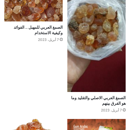
الصمغ العربي للمهبل .. الفوائد
وكيفية الاستخدام
7 أبريل، 2023
الصمغ العربي الاصلي والتقليد وما
هو الفرق بينهم
7 أبريل، 2023