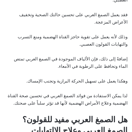
فقد يعمل الصمغ العربي على تحسين حالتك الصحية وتخفيف
الأعراض المزعجة.
وذلك لأنه يعمل على تقوية حاجز القناة الهضمية ومنع التسرب
والتهابات القولون العصبي.
إضافةً إلى ذلك، فإن الألياف الموجودة في الصمغ العربي تمتص
الماء وتحافظ على الرطوبة في الأمعاء.
وهكذا يعمل على تسهيل الحركة البرازية وتجنب الإمساك.
لذا يمكن الاستفادة من فوائد الصمغ العربي في تحسين صحة القناة
الهضمية وعلاج الأمراض الهضمية لأنها قد تؤثر سلباً على صحتك.
هل الصمغ العربي مفيد للقولون؟
الصمغ العربي وعلاج الالتهابات