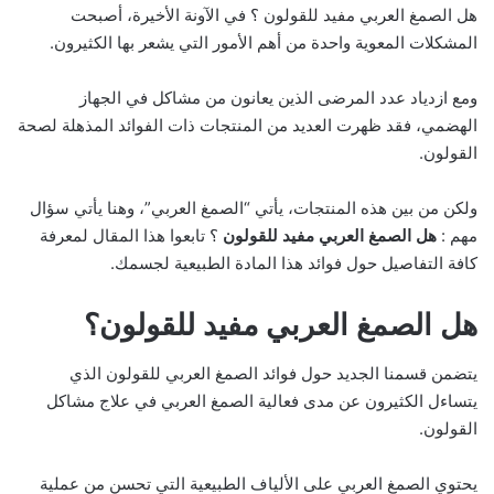
هل الصمغ العربي مفيد للقولون ؟ في الآونة الأخيرة، أصبحت
المشكلات المعوية واحدة من أهم الأمور التي يشعر بها الكثيرون.
ومع ازدياد عدد المرضى الذين يعانون من مشاكل في الجهاز
الهضمي، فقد ظهرت العديد من المنتجات ذات الفوائد المذهلة لصحة
القولون.
ولكن من بين هذه المنتجات، يأتي “الصمغ العربي”، وهنا يأتي سؤال
مهم :
هل الصمغ العربي مفيد للقولون
؟ تابعوا هذا المقال لمعرفة
كافة التفاصيل حول فوائد هذا المادة الطبيعية لجسمك.
هل الصمغ العربي مفيد للقولون؟
يتضمن قسمنا الجديد حول فوائد الصمغ العربي للقولون الذي
يتساءل الكثيرون عن مدى فعالية الصمغ العربي في علاج مشاكل
القولون.
يحتوي الصمغ العربي على الألياف الطبيعية التي تحسن من عملية