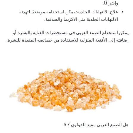
وإشراقًا.
علاج الالتهابات الجلدية: يمكن استخدامه موضعيًا لتهدئة
الالتهابات الجلدية مثل الاكزيما والصدفية.
يمكن استخدام الصمغ العربي في مستحضرات العناية بالبشرة أو
إضافته إلى الأقنعة المنزلية للاستفادة من خصائصه المفيدة للبشرة.
هل الصمغ العربي مفيد للقولون ؟ 5