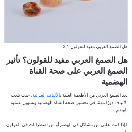
هل الصمغ العربي مفيد للقولون ؟ 3
هل الصمغ العربي مفيد للقولون؟ تأثير
الصمغ العربي على صحة القناة
الهضمية
يعد الصمغ العربي من الأطعمة الغنية ب
الألياف الغذائية
، حيث تلعب
الألياف دورًا مهمًا في تحسين صحة القناة الهضمية وتسهيل عملية
الهضم.
فإذا كنت تعاني من مشاكل في الهضم أو من اضطرابات في القولون
العصبي.