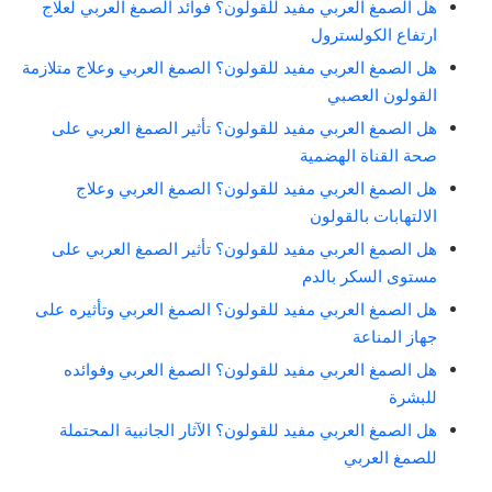
هل الصمغ العربي مفيد للقولون؟ فوائد الصمغ العربي لعلاج
ارتفاع الكولسترول
هل الصمغ العربي مفيد للقولون؟ الصمغ العربي وعلاج متلازمة
القولون العصبي
هل الصمغ العربي مفيد للقولون؟ تأثير الصمغ العربي على
صحة القناة الهضمية
هل الصمغ العربي مفيد للقولون؟ الصمغ العربي وعلاج
الالتهابات بالقولون
هل الصمغ العربي مفيد للقولون؟ تأثير الصمغ العربي على
مستوى السكر بالدم
هل الصمغ العربي مفيد للقولون؟ الصمغ العربي وتأثيره على
جهاز المناعة
هل الصمغ العربي مفيد للقولون؟ الصمغ العربي وفوائده
للبشرة
هل الصمغ العربي مفيد للقولون؟ الآثار الجانبية المحتملة
للصمغ العربي