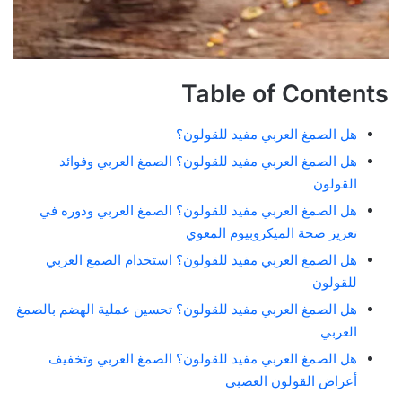
Table of Contents
هل الصمغ العربي مفيد للقولون؟
هل الصمغ العربي مفيد للقولون؟ الصمغ العربي وفوائد
القولون
هل الصمغ العربي مفيد للقولون؟ الصمغ العربي ودوره في
تعزيز صحة الميكروبيوم المعوي
هل الصمغ العربي مفيد للقولون؟ استخدام الصمغ العربي
للقولون
هل الصمغ العربي مفيد للقولون؟ تحسين عملية الهضم بالصمغ
العربي
هل الصمغ العربي مفيد للقولون؟ الصمغ العربي وتخفيف
أعراض القولون العصبي