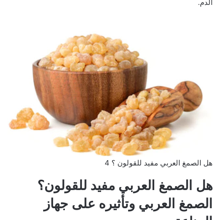
الدم.
هل الصمغ العربي مفيد للقولون ؟ 4
هل الصمغ العربي مفيد للقولون؟
الصمغ العربي وتأثيره على جهاز