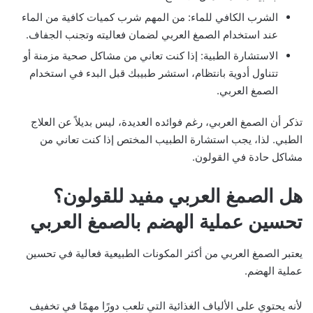
الشرب الكافي للماء: من المهم شرب كميات كافية من الماء
عند استخدام الصمغ العربي لضمان فعاليته وتجنب الجفاف.
الاستشارة الطبية: إذا كنت تعاني من مشاكل صحية مزمنة أو
تتناول أدوية بانتظام، استشر طبيبك قبل البدء في استخدام
الصمغ العربي.
تذكر أن الصمغ العربي، رغم فوائده العديدة، ليس بديلاً عن العلاج
الطبي. لذا، يجب استشارة الطبيب المختص إذا كنت تعاني من
مشاكل حادة في القولون.
هل الصمغ العربي مفيد للقولون؟
تحسين عملية الهضم بالصمغ العربي
يعتبر الصمغ العربي من أكثر المكونات الطبيعية فعالية في تحسين
عملية الهضم.
لأنه يحتوي على الألياف الغذائية التي تلعب دورًا مهمًا في تخفيف