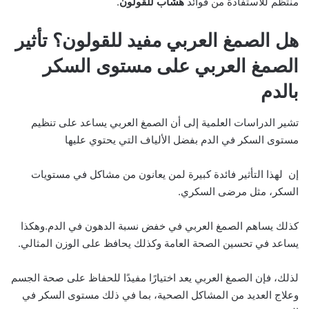
منتظم للاستفادة من فوائد
هشاب للقولون
.
هل الصمغ العربي مفيد للقولون؟ تأثير
الصمغ العربي على مستوى السكر
بالدم
تشير الدراسات العلمية إلى أن الصمغ العربي يساعد على تنظيم
مستوى السكر في الدم بفضل الألياف التي يحتوي عليها
إن لهذا التأثير فائدة كبيرة لمن يعانون من مشاكل في مستويات
السكر، مثل مرضى السكري.
كذلك يساهم الصمغ العربي في خفض نسبة الدهون في الدم.وهكذا
يساعد في تحسين الصحة العامة وكذلك يحافظ على الوزن المثالي.
لذلك، فإن الصمغ العربي يعد اختيارًا مفيدًا للحفاظ على صحة الجسم
وعلاج العديد من المشاكل الصحية، بما في ذلك مستوى السكر في