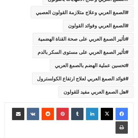
الصمغ العربي وعلاج متلازمة القولون العصبي
الصمغ العربي وفوائد القولون
تأثير الصمغ العربي على صحة القناة الهضمية
تأثير الصمغ العربي على مستوى السكر بالدم
تحسين عملية الهضم بالصمغ العربي
فوائد الصمغ العربي لعلاج ارتفاع الكولسترول
هل الصمغ العربي مفيد للقولون
لينكدإن
بينتيريست
مشاركة عبر البريد
طباعة