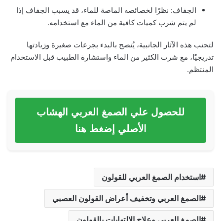
الجفاف: نظرًا لخصائصه الماصة للماء، قد يسبب الجفاف إذا
لم يتم شرب كميات كافية من الماء مع استخدامه.
لتجنب هذه الآثار الجانبية، يُنصح بالبدء بجرعات صغيرة وزيادتها
تدريجيًا، مع شرب الكثير من الماء واستشارة الطبيب قبل الاستخدام
المنتظم.
للحصول علي الصمغ العربي الهشاب
الأصلي إضغط هنا
استخدام الصمغ العربي للقولون
الصمغ العربي وتخفيف أعراض القولون العصبي
الصمغ العربي وعلاج الالتهابات بالقولون