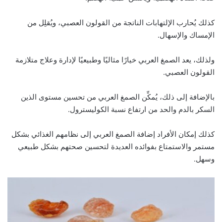
كذلك يُحارب الإلتهابات الناتجة من القولون العصبي، ويُقلِل من
الإمساك والإسهال.
ولذلك، يعد الصمغ العربي خيارًا مثاليًا وطبيعيًا لإدارة وعلاج متلازمة
القولون العصبي.
بالإضافة إلى ذلك، يُمكِّن الصمغ العربي من تحسين مستوى الذين
السكر بالدم والحد من ارتفاع نسبة الكوليسترول.
كذلك إمكان الأفراد إضافة الصمغ العربي إلى نظامهم الغذائي بشكل
مستمر والاستمتاع بفوائده العديدة لتحسين صحتهم بشكل طبيعي
وسهل.