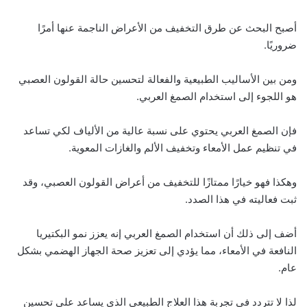
أصبح البحث عن طرق التخفيف من الأعراض الناجمة عنها أمرًا
ضروريًا.
ومن بين الأساليب الطبيعية والفعالة لتحسين حالة القولون العصبي
هو اللجوء إلى استخدام الصمغ العربي.
فإن الصمغ العربي يحتوي على نسبة عالية من الألياف لكي تساعد
في تنظيم عمل الأمعاء وتخفيف الألم والغازات المعوية.
وهكذا فهو خيارًا ممتازًا للتخفيف من أعراض القولون العصبي، وقد
ثبت فعاليته في هذا الصدد.
أضف إلى ذلك أن استخدام الصمغ العربي إنه يعزز نمو البكتيريا
النافعة في الأمعاء، مما يؤدي إلى تعزيز صحة الجهاز الهضمي بشكل
عام.
لذا لا تتردد في تجربة هذا العلاج الطبيعي الذي يساعد على تحسين