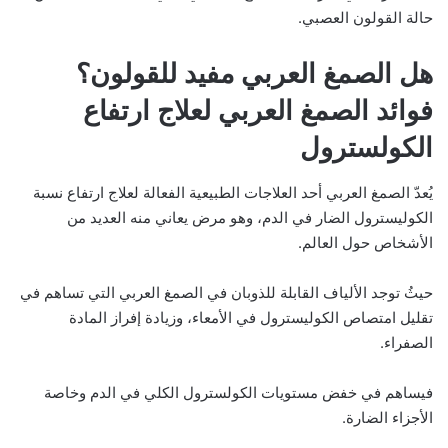
حالة القولون العصبي.
هل الصمغ العربي مفيد للقولون؟
فوائد الصمغ العربي لعلاج ارتفاع
الكولسترول
يُعدّ الصمغ العربي أحد العلاجات الطبيعية الفعالة لعلاج ارتفاع نسبة
الكوليسترول الضار في الدم، وهو مرض يعاني منه العديد من
الأشخاص حول العالم.
حيثُ توجد الألياف القابلة للذوبان في الصمغ العربي التي تساهم في
تقليل امتصاص الكوليسترول في الأمعاء، وزيادة إفراز المادة
الصفراء.
فيساهم في خفض مستويات الكولسترول الكلي في الدم وخاصة
الأجزاء الضارة.