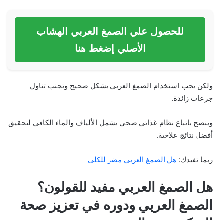
للحصول علي الصمغ العربي الهشاب
الأصلي إضغط هنا
ولكن يجب استخدام الصمغ العربي بشكل صحيح وتجنب تناول
جرعات زائدة.
وينصح باتباع نظام غذائي صحي يشمل الألياف والماء الكافي لتحقيق
أفضل نتائج علاجية.
ربما تفيدك:
هل الصمغ العربي مضر للكلى
هل الصمغ العربي مفيد للقولون؟
الصمغ العربي ودوره في تعزيز صحة