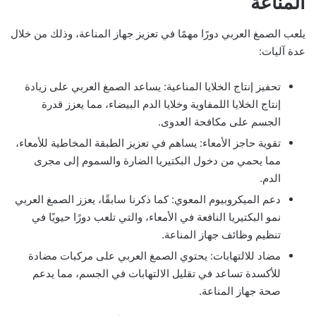
المناعة
يلعب الصمغ العربي دورًا مهمًا في تعزيز جهاز المناعة، وذلك من خلال
عدة آليات:
تحفيز إنتاج الخلايا المناعية: يساعد الصمغ العربي على زيادة
إنتاج الخلايا اللمفاوية وخلايا الدم البيضاء، مما يعزز قدرة
الجسم على مكافحة العدوى.
تقوية حاجز الأمعاء: يساهم في تعزيز الطبقة المخاطية للأمعاء،
مما يحمي من دخول البكتيريا الضارة والسموم إلى مجرى
الدم.
دعم الميكروبيوم المعوي: كما ذكرنا سابقًا، يعزز الصمغ العربي
نمو البكتيريا النافعة في الأمعاء، والتي تلعب دورًا حيويًا في
تنظيم وظائف جهاز المناعة.
مضاد للالتهابات: يحتوي الصمغ العربي على مركبات مضادة
للأكسدة تساعد في تقليل الالتهابات في الجسم، مما يدعم
صحة جهاز المناعة.