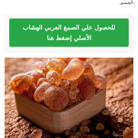
الجسم.
للحصول علي الصمغ العربي الهشاب
الأصلي إضغط هنا