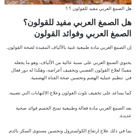
هل الصمغ العربي مفيد للقولون ؟ 1
هل الصمغ العربي مفيد للقولون؟
الصمغ العربي وفوائد القولون
إن الصمغ العربي مادة طبيعية غنية بالألياف المفيدة لصحة القولون.
يحتوي الصمغ العربي على نسبة عالية من الألياف، وهو ما يجعله
مفيدًا لعلاج القولون العصبي وتخفيف أعراضه، وهكذا له دور فعال
في تنظيم عملية الهضم وتحسين صحة القناة الهضمية.
كما يساعد على تخفيف تلوث القولون وعلاج الالتهابات التي تصيبه.
يعد الصمغ العربي مادة فعالة وطبيعية تمنح الجسم فوائد صحية
عديدة.
بما في ذلك علاج ارتفاع الكولسترول وتحسين مستوى السكر بالدم.