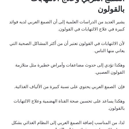
بالقولون
يشير العديد من الدراسات العلمية إلى أن الصمغ العربي لديه فوائد
كبيرة في علاج الالتهابات في القولون.
لأن الالتهابات في القولون تعتبر أن من أكثر المشاكل الصحية التي
يعاني منها الناس.
وهكذا تؤدي إلى حدوث مضاعفات وأمراض خطيرة مثل متلازمة
القولون العصبي.
فإن الصمغ العربي يحتوي على نسبة كبيرة من الألياف الغذائية.
وهكذا يساعد على تحسين صحة القناة الهضمية وعلاج الالتهابات
بالقولون.
لذا، من المناسب إضافة الصمغ العربي إلى النظام الغذائي بشكل