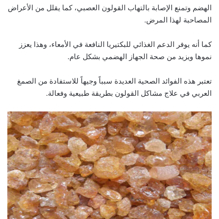
الهضم وتمنع الإصابة بالتهاب القولون العصبي، كما يقلل من الأعراض
المصاحبة لهذا المرض.
كما أنه يوفر الدعم الغذائي للبكتيريا النافعة في الأمعاء، وهذا يعزز
نموها ويزيد من صحة الجهاز الهضمي بشكل عام.
تعتبر هذه الفوائد الصحية العديدة سبباً وجيهاً للاستفادة من الصمغ
العربي في علاج مشاكل القولون بطريقة طبيعية وفعالة.