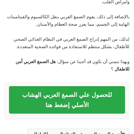
وأمراض القلب.
بالإضافة إلى ذلك، يقوم الصمغ العربي بنقل الكالسيوم والفيتامينات
الهامة إلى الجسم، مما يعزز صحة العظام والأسنان.
لذلك، من المهم إدراج الصمغ العربي في النظام الغذائي الصحي
للأطفال، بشكل منتظم للاستفادة من فوائده الصحية المتعددة.
وبهذا نتمني أن نكون قد أجبنا عن سؤال:
هل الصمغ العربي أمن
للاطفال
؟
للحصول علي الصمغ العربي الهشاب
الأصلي إضغط هنا