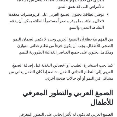
بالأمراض التي قد تعيق النمو.
توفير الطاقة: يحتوي الصمغ العربي على كربوهيدرات معقدة
تتحلل ببطء، مما يوفر مصدراً مستمراً للطاقة يمكن أن يدعم
النشاط البدني والنمو.
من المهم ملاحظة أن الصمغ العربي وحده لا يكفي لضمان النمو
الصحي للأطفال. يجب أن يكون جزءاً من نظام غذائي متوازن
ومتكامل يحتوي على جميع العناصر الغذائية الضرورية للنمو.
كما يجب استشارة الطبيب أو أخصائي التغذية قبل إضافة الصمغ
العربي إلى النظام الغذائي للطفل، خاصة إذا كان الطفل يعاني من
مشاكل في النمو أو أي حالات صحية أخرى.
الصمغ العربي والتطور المعرفي
للأطفال
الصمغ العربي قد يكون له تأثير إيجابي على التطور المعرفي