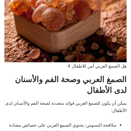
هل الصمغ العربي أمن للاطفال 4
الصمغ العربي وصحة الفم والأسنان
لدى الأطفال
يمكن أن يكون للصمغ العربي فوائد متعددة لصحة الفم والأسنان لدى
الأطفال:
مكافحة التسوس: يحتوي الصمغ العربي على خصائص مضادة