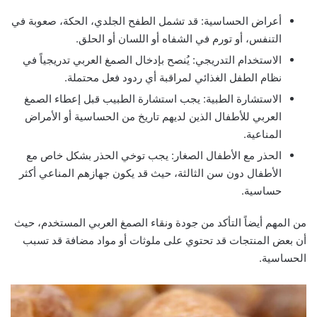
أعراض الحساسية: قد تشمل الطفح الجلدي، الحكة، صعوبة في
التنفس، أو تورم في الشفاه أو اللسان أو الحلق.
الاستخدام التدريجي: يُنصح بإدخال الصمغ العربي تدريجياً في
نظام الطفل الغذائي لمراقبة أي ردود فعل محتملة.
الاستشارة الطبية: يجب استشارة الطبيب قبل إعطاء الصمغ
العربي للأطفال الذين لديهم تاريخ من الحساسية أو الأمراض
المناعية.
الحذر مع الأطفال الصغار: يجب توخي الحذر بشكل خاص مع
الأطفال دون سن الثالثة، حيث قد يكون جهازهم المناعي أكثر
حساسية.
من المهم أيضاً التأكد من جودة ونقاء الصمغ العربي المستخدم، حيث
أن بعض المنتجات قد تحتوي على ملوثات أو مواد مضافة قد تسبب
الحساسية.