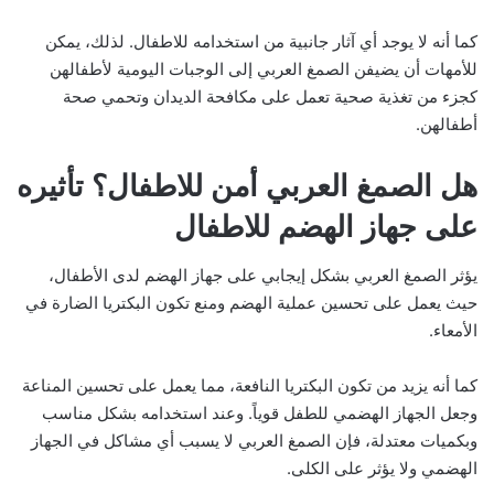
كما أنه لا يوجد أي آثار جانبية من استخدامه للاطفال. لذلك، يمكن
للأمهات أن يضيفن الصمغ العربي إلى الوجبات اليومية لأطفالهن
كجزء من تغذية صحية تعمل على مكافحة الديدان وتحمي صحة
أطفالهن.
هل الصمغ العربي أمن للاطفال؟ تأثيره
على جهاز الهضم للاطفال
يؤثر الصمغ العربي بشكل إيجابي على جهاز الهضم لدى الأطفال،
حيث يعمل على تحسين عملية الهضم ومنع تكون البكتريا الضارة في
الأمعاء.
كما أنه يزيد من تكون البكتريا النافعة، مما يعمل على تحسين المناعة
وجعل الجهاز الهضمي للطفل قوياً. وعند استخدامه بشكل مناسب
وبكميات معتدلة، فإن الصمغ العربي لا يسبب أي مشاكل في الجهاز
الهضمي ولا يؤثر على الكلى.