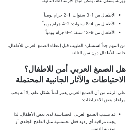
ووزنه. بشكل عام، يمكن اتباع الإرشادات التالية:
الأطفال من 1-3 سنوات: 1-2 جرام يومياً
الأطفال من 4-8 سنوات: 2-4 جرام يومياً
الأطفال من 9-13 سنة: 4-6 جرام يومياً
من المهم جداً استشارة الطبيب قبل إعطاء الصمغ العربي للأطفال،
خاصة للأطفال دون سن الثالثة.
هل الصمغ العربي أمن للاطفال؟
الاحتياطات والآثار الجانبية المحتملة
على الرغم من أن الصمغ العربي يعتبر آمناً بشكل عام، إلا أنه يجب
مراعاة بعض الاحتياطات:
قد يسبب الصمغ العربي الحساسية لدى بعض الأطفال. لذا
يجب مراقبة أي ردود فعل تحسسية مثل الطفح الجلدي أو
صعوبة التنفس.