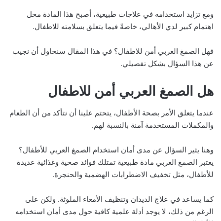
ومع تزايد استخدامه في علاجات طبيعية، أصبح هذا المادة محل
اهتمام كبير لدي الأهالي، خاصةً فيما يتعلق بسلامته للاطفال.
فهل الصمغ العربي أمن للاطفال؟ في هذا المقال سنحاول أن نجيب
عن هذا السؤال بشكل تفصيلي.
هل الصمغ العربي أمن للاطفال
عندما يتعلق الأمر بصحة الأطفال، يتحتم علينا أن نتأكد من أن الطعام
والمكملات المستخدمة آمنة بالنسبة لهم.
وهنا يثير السؤال عن مدى أمان استخدام الصمغ العربي للأطفال؟
يعتبر الصمغ العربي مادة طبيعية تمتلك فوائد صحية وغذائية عديدة
للأطفال، مثل تخفيف الاضطرابات الهضمية والحنجرة.
كما يساعد في علاج الديدان وتنظيف الأمعاء الملوثة. ولكن على
الرغم من ذلك، لا يوجد أدلة علمية كافية حول مدى أمان استخدامه