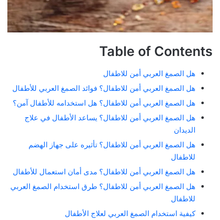
Table of Contents
هل الصمغ العربي أمن للاطفال
هل الصمغ العربي أمن للاطفال؟ فوائد الصمغ العربي للأطفال
هل الصمغ العربي أمن للاطفال؟ هل استخدامه للأطفال آمن؟
هل الصمغ العربي أمن للاطفال؟ يساعد الأطفال في علاج
الديدان
هل الصمغ العربي أمن للاطفال؟ تأثيره على جهاز الهضم
للاطفال
هل الصمغ العربي أمن للاطفال؟ مدى أمان استعمال للأطفال
هل الصمغ العربي أمن للاطفال؟ طرق استخدام الصمغ العربي
للاطفال
كيفية استخدام الصمغ العربي لعلاج الأطفال