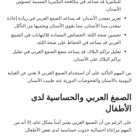
للبكتيريا قد تساعد في مكافحة البكتيريا المسببة لتسوس
الأسنان.
تعزيز تمعدن الأسنان: قد يساعد الصمغ العربي في زيادة إعادة
تمعدن مينا الأسنان، مما يقوي الأسنان ويحميها من التآكل.
تحسين صحة اللثة: الخصائص المضادة للالتهابات في الصمغ
العربي قد تساعد في الحفاظ على صحة اللثة.
تقليل تراكم البلاك: قد يساعد مضغ الصمغ العربي في تقليل
تراكم البلاك على الأسنان.
من المهم التأكيد على أن استخدام الصمغ العربي لا يغني عن العناية
اليومية بالأسنان والفحوصات الدورية عند طبيب الأسنان.
الصمغ العربي والحساسية لدى
الأطفال
على الرغم من أن الصمغ العربي يعتبر آمناً بشكل عام، إلا أنه من
المهم مراعاة احتمالية حدوث حساسية لدى بعض الأطفال: