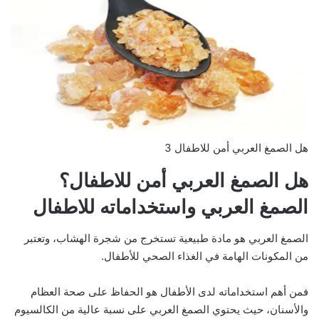
هل الصمغ العربي أمن للاطفال 3
هل الصمغ العربي أمن للاطفال؟
الصمغ العربي واستخداماته للاطفال
الصمغ العربي هو مادة طبيعية تستخرج من شجرة الهشاب، وتعتبر
من المكونات الهامة في الغذاء الصحي للأطفال.
فمن أهم استخداماته لدى الأطفال هو الحفاظ على صحة العظام
والأسنان، حيث يحتوي الصمغ العربي على نسبة عالية من الكالسيوم