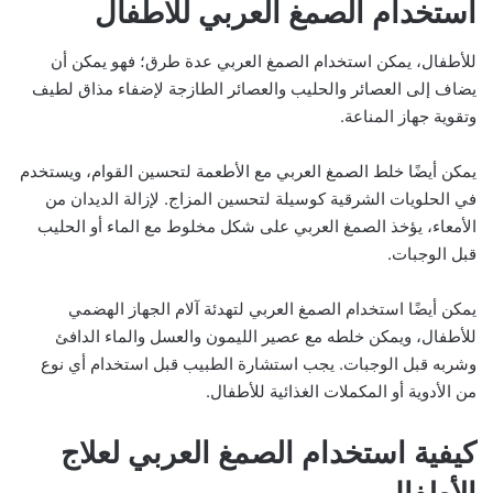
استخدام الصمغ العربي للاطفال
للأطفال، يمكن استخدام الصمغ العربي عدة طرق؛ فهو يمكن أن
يضاف إلى العصائر والحليب والعصائر الطازجة لإضفاء مذاق لطيف
وتقوية جهاز المناعة.
يمكن أيضًا خلط الصمغ العربي مع الأطعمة لتحسين القوام، ويستخدم
في الحلويات الشرقية كوسيلة لتحسين المزاج. لإزالة الديدان من
الأمعاء، يؤخذ الصمغ العربي على شكل مخلوط مع الماء أو الحليب
قبل الوجبات.
يمكن أيضًا استخدام الصمغ العربي لتهدئة آلام الجهاز الهضمي
للأطفال، ويمكن خلطه مع عصير الليمون والعسل والماء الدافئ
وشربه قبل الوجبات. يجب استشارة الطبيب قبل استخدام أي نوع
من الأدوية أو المكملات الغذائية للأطفال.
كيفية استخدام الصمغ العربي لعلاج