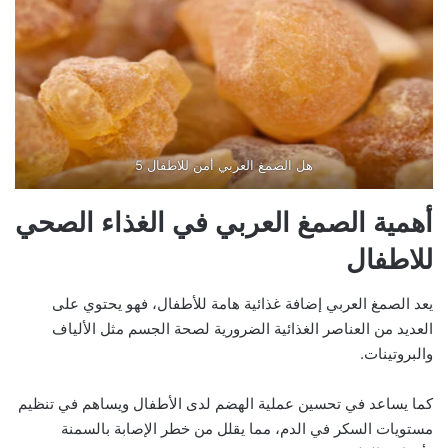
هل الصمغ العربي أمن للاطفال 5
أهمية الصمغ العربي في الغذاء الصحي
للاطفال
يعد الصمغ العربي إضافة غذائية هامة للأطفال، فهو يحتوي على
العديد من العناصر الغذائية الضرورية لصحة الجسم مثل الألياف
والبروتينات.
كما يساعد في تحسين عملية الهضم لدى الأطفال ويساهم في تنظيم
مستويات السكر في الدم، مما يقلل من خطر الإصابة بالسمنة