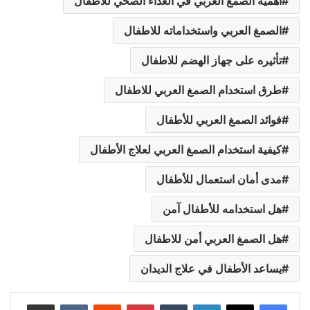
أهمية الصمغ العربي في الغذاء الصحي للاطفال
الصمغ العربي واستخداماته للاطفال
تأثيره على جهاز الهضم للاطفال
طرق استخدام الصمغ العربي للاطفال
فوائد الصمغ العربي للأطفال
كيفية استخدام الصمغ العربي لعلاج الأطفال
مدى أمان استعمال للأطفال
هل استخدامه للأطفال آمن
هل الصمغ العربي أمن للاطفال
يساعد الأطفال في علاج الديدان
لينكدإن
بينتيريست
مشاركة عبر البريد