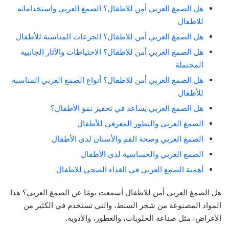
هل الصمغ العربي أمن للاطفال؟ الصمغ العربي واستخداماته
للاطفال
هل الصمغ العربي أمن للاطفال؟ الجرعات المناسبة للأطفال
هل الصمغ العربي أمن للاطفال؟ الاحتياطات والآثار الجانبية
المحتملة
هل الصمغ العربي أمن للاطفال؟ أنواع الصمغ العربي المناسبة
للأطفال
هل الصمغ العربي يساعد في تحفيز نمو الأطفال؟
الصمغ العربي والتطور المعرفي للأطفال
الصمغ العربي وصحة الفم والأسنان لدى الأطفال
الصمغ العربي والحساسية لدى الأطفال
أهمية الصمغ العربي في الغذاء الصحي للاطفال
هل الصمغ العربي أمن للاطفال أسمعت يومًا عن الصمغ العربي؟ هذا
المواد المصنوعة من شجر السنط، والتي تستخدم في الكثير من
الأغراض، مثل صناعة الحلويات، والعطور، والأدوية.