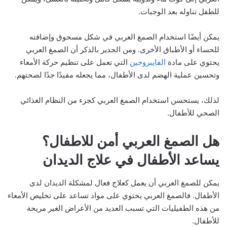
للطفل تناوله بعد الوجبات.
يمكن أيضًا استخدام الصمغ العربي في شكل مسحوق وإضافته
للحساء أو الأطباق الأخرى. ومن الجدير بالذكر أن الصمغ العربي
يحتوي على مادة
الفايبروجين
التي تعمل على تنظيم حركة الأمعاء
وتحسين عملية الهضم لدى الأطفال، مما يجعله مفيدًا جدًا لصحتهم.
لذلك، يستحسن استخدام الصمغ العربي كجزء من النظام الغذائي
الصحي للأطفال.
هل الصمغ العربي أمن للاطفال؟
يساعد الأطفال في علاج الديدان
يمكن للصمغ العربي أن يعمل كعلاج فعال لمشكلة الديدان لدى
الأطفال. فالصمغ العربي يحتوي على مواد تساعد على تخليص الأمعاء
من هذه الطفيليات التي تسبب العديد من الأعراض الغير مريحة
للأطفال.