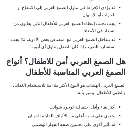
قد يؤدي الإفراط في تناول الصمغ العربي إلى الانتفاخ أو
الغازات أو الإسهال.
يجب تجنب إعطاء الصمغ العربي للأطفال الذين يعانون من
انسداد في الأمعاء.
قد يتداخل الصمغ العربي مع امتصاص بعض الأدوية، لذا يجب
استشارة الطبيب إذا كان الطفل يتناول أي أدوية.
هل الصمغ العربي أمن للاطفال؟ أنواع
الصمغ العربي المناسبة للأطفال
الصمغ العربي الهشاب هو النوع الأكثر ملاءمة للاستخدام الغذائي
والطبي للأطفال. يتميز بأنه:
أكثر نقاء وأقل احتمالية لوجود شوائب
يحتوي على نسبة أعلى من الألياف القابلة للذوبان
له تأثير أقوى على تحسين صحة الجهاز الهضمي