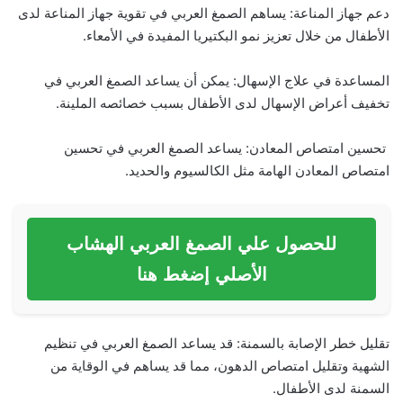
دعم جهاز المناعة: يساهم الصمغ العربي في تقوية جهاز المناعة لدى
الأطفال من خلال تعزيز نمو البكتيريا المفيدة في الأمعاء.
المساعدة في علاج الإسهال: يمكن أن يساعد الصمغ العربي في
تخفيف أعراض الإسهال لدى الأطفال بسبب خصائصه الملينة.
تحسين امتصاص المعادن: يساعد الصمغ العربي في تحسين
امتصاص المعادن الهامة مثل الكالسيوم والحديد.
للحصول علي الصمغ العربي الهشاب
الأصلي إضغط هنا
تقليل خطر الإصابة بالسمنة: قد يساعد الصمغ العربي في تنظيم
الشهية وتقليل امتصاص الدهون، مما قد يساهم في الوقاية من
السمنة لدى الأطفال.