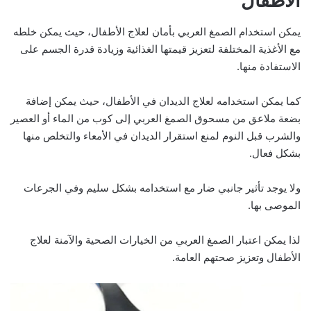
الأطفال
يمكن استخدام الصمغ العربي بأمان لعلاج الأطفال، حيث يمكن خلطه
مع الأغذية المختلفة لتعزيز قيمتها الغذائية وزيادة قدرة الجسم على
الاستفادة منها.
كما يمكن استخدامه لعلاج الديدان في الأطفال، حيث يمكن إضافة
بضعة ملاعق من مسحوق الصمغ العربي إلى كوب من الماء أو العصير
والشرب قبل النوم لمنع استقرار الديدان في الأمعاء والتخلص منها
بشكل فعال.
ولا يوجد تأثير جانبي ضار مع استخدامه بشكل سليم وفي الجرعات
الموصى بها.
لذا يمكن اعتبار الصمغ العربي من الخيارات الصحية والآمنة لعلاج
الأطفال وتعزيز صحتهم العامة.