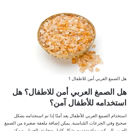
هل الصمغ العربي أمن للاطفال 1
هل الصمغ العربي أمن للاطفال؟ هل
استخدامه للأطفال آمن؟
استخدام الصمغ العربي للأطفال يعد آمنًا إذا تم استخدامه بشكل
صحيح وفي الجرعات المُناسبة. يمكن إضافة ملعقة صغيرة من الصمغ
العربي إلى كوب ماء وتذويبه بشكل كامل وتحليته بالعسل، ويمكن