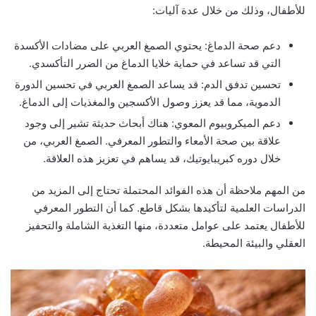
للأطفال، وذلك من خلال عدة آليات:
دعم صحة الدماغ: يحتوي الصمغ العربي على مضادات الأكسدة
التي قد تساعد في حماية خلايا الدماغ من الضرر التأكسدي.
تحسين تدفق الدم: قد يساعد الصمغ العربي في تحسين الدورة
الدموية، مما قد يعزز وصول الأكسجين والمغذيات إلى الدماغ.
دعم الميكروبيوم المعوي: هناك أبحاث حديثة تشير إلى وجود
علاقة بين صحة الأمعاء والتطور المعرفي. الصمغ العربي، من
خلال دوره كبريبايوتيك، قد يساهم في تعزيز هذه العلاقة.
من المهم ملاحظة أن هذه الفوائد المحتملة تحتاج إلى المزيد من
الدراسات العلمية لتأكيدها بشكل قاطع. كما أن التطور المعرفي
للأطفال يعتمد على عوامل متعددة، منها التغذية الشاملة والتحفيز
العقلي والبيئة المحيطة.