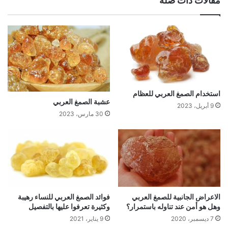
مقالات ذات صلة
استخدام الصمغ العربي للعظام
عشبة الصمغ العربي
9 أبريل، 2023
30 مارس، 2023
الاعراض الجانبية للصمغ العربي
فوائد الصمغ العربي للنساء رهيبة
وهل هو أمن عند تناوله باستمرار؟
وكثيرة تعرفوا عليها بالتفصيل
7 ديسمبر، 2020
9 يناير، 2021