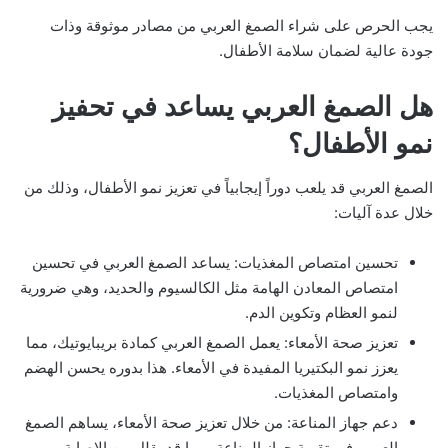
يجب الحرص على شراء الصمغ العربي من مصادر موثوقة وذات
جودة عالية لضمان سلامة الأطفال.
هل الصمغ العربي يساعد في تحفيز
نمو الأطفال؟
الصمغ العربي قد يلعب دوراً إيجابياً في تعزيز نمو الأطفال، وذلك من
خلال عدة آليات:
تحسين امتصاص المغذيات: يساعد الصمغ العربي في تحسين
امتصاص المعادن الهامة مثل الكالسيوم والحديد، وهي ضرورية
لنمو العظام وتكوين الدم.
تعزيز صحة الأمعاء: يعمل الصمغ العربي كمادة بريبايوتيك، مما
يعزز نمو البكتيريا المفيدة في الأمعاء. هذا بدوره يحسن الهضم
وامتصاص المغذيات.
دعم جهاز المناعة: من خلال تعزيز صحة الأمعاء، يساهم الصمغ
العربي في تقوية جهاز المناعة، مما قد يقلل من الإصابة