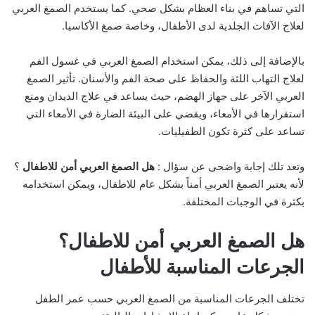
التي تساهم في بناء العظام بشكل صحي. كما يستخدم الصمغ العربي
لعلاج الآفات الجلدية لدى الأطفال، وخاصة صمغ الأكاسيا.
بالإضافة إلى ذلك، يمكن استخدام الصمغ العربي في غسول الفم
لعلاج التهاب اللثة والحفاظ على صحة الفم والأسنان. تأثير الصمغ
العربي الآخر على جهاز الهضم، حيث يساعد في علاج الديدان ومنع
استقرارها في الأمعاء، ويقضي على البيئة الضارة في الأمعاء التي
تساعد على كثرة تكون الطفيليات.
وتعد تلك إجابة واضحى عن سؤال :
هل الصمغ العربي أمن للاطفال
؟
لأنه يعتبر الصمغ العربي أمناً بشكل عام للاطفال، ويمكن استخدامه
بكثرة في الوجبات المختلفة.
هل الصمغ العربي أمن للاطفال؟
الجرعات المناسبة للأطفال
تختلف الجرعات المناسبة من الصمغ العربي حسب عمر الطفل