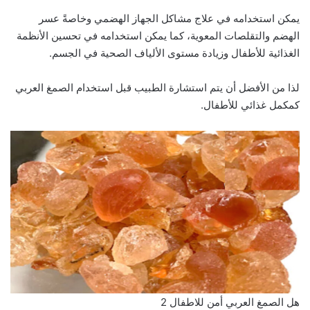
يمكن استخدامه في علاج مشاكل الجهاز الهضمي وخاصةً عسر
الهضم والتقلصات المعوية، كما يمكن استخدامه في تحسين الأنظمة
الغذائية للأطفال وزيادة مستوى الألياف الصحية في الجسم.
لذا من الأفضل أن يتم استشارة الطبيب قبل استخدام الصمغ العربي
كمكمل غذائي للأطفال.
هل الصمغ العربي أمن للاطفال 2