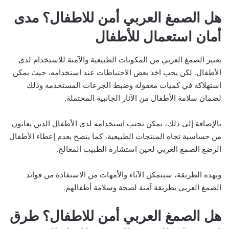
هل الصمغ العربي أمن للاطفال؟ مدى
أمان استعمال للأطفال
يعتبر الصمغ العربي من المكونات الطبيعية والآمنة للاستخدام لدى
الأطفال. لكن يجب اخذ بعض الاحتياطات عند استخدامه، حيث يمكن
استهلاكه في كميات معقولة وضبط الجرعات المستخدمة وذلك
لضمان سلامة الأطفال من الآثار الجانبية المحتملة.
بالإضافة إلى ذلك، يمكن تجنب استخدامه لدى الأطفال الذين يعانون
من حساسية تجاه المنتجات الطبيعية، كما ينصح بعدم إعطاء الأطفال
الرضع الصمغ العربي لحين استشارة الطبيب المعالج.
وبهذه الطريقة، سيتمكن الآباء والأمهات من الاستفادة من فوائد
الصمغ العربي بطريقة آمنة لصحة وسلامة أطفالهم.
هل الصمغ العربي أمن للاطفال؟ طرق