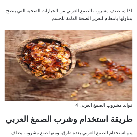
لذلك، صنف مشروب الصمغ العربي من الخيارات الصحية التي ينصح
بتناولها بانتظام لتعزيز الصحة العامة للجسم.
فوائد مشروب الصمغ العربي 4
طريقة استخدام وشرب الصمغ العربي
يتم استخدام الصمغ العربي بعدة طرق، ومنها صنع مشروب يضاف