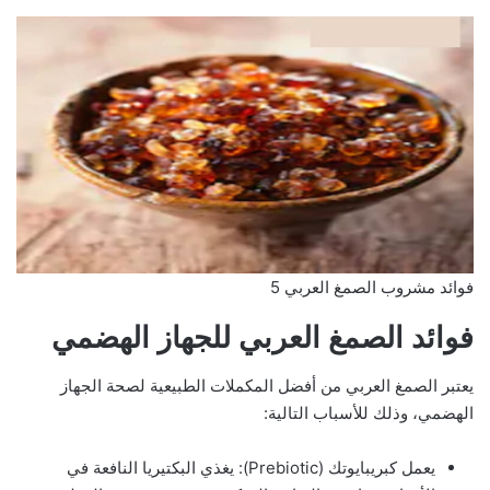
فوائد مشروب الصمغ العربي 5
فوائد الصمغ العربي للجهاز الهضمي
يعتبر الصمغ العربي من أفضل المكملات الطبيعية لصحة الجهاز
الهضمي، وذلك للأسباب التالية:
يعمل كبريبايوتك (Prebiotic): يغذي البكتيريا النافعة في