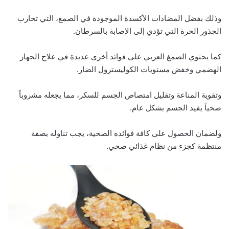
وذلك بفضل المضادات الأكسدة الموجودة في الصمغ، التي تحارب
الجذور الحرة التي تؤدي إلى الإصابة بالسرطان.
كما يحتوي الصمغ العربي على فوائد أخرى عديدة في علاج الجهاز
الهضمي وخفض مستويات الكوليسترول الضار.
وتقوية المناعة وتقليل امتصاص الجسم للسكر، مما يجعله مشروباً
صحياً يفيد الجسم بشكل عام.
ولضمان الحصول على كافة فوائده الصحية، يجب تناوله بصفة
منتظمة كجزء من نظام غذائي صحي.