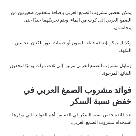
يمكن تحضير مشروب الصمغ العربي بإضافة ملعقتين صغيرتين من
الصمغ العربي إلى كوب من الماء، ويتم تحريكهما جيدًا حتى
يتجانسان.
وكذلك يمكن إضافة قطعة ليمون أو حبيبات بذور الكتان لتحسين
النكهة.
وتناول مشروب الصمغ العربي مرتين إلى ثلاث مرات يوميًا لتحقيق
النتائج المرجوة.
فوائد مشروب الصمغ العربي في
خفض نسبة السكر
تعد فائدة خفض نسبة السكر في الدم من أهم الفوائد التي يوفرها
استخدام مشروب الصمغ العربي.