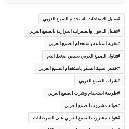
تقليل الانتفاخات باستخدام الصمغ العربي
تقليل الدهون والسعرات الحرارية بالصمغ العربي
تقوية المناعة باستخدام الصمغ العربي
تناول الصمغ العربي يخفض ضغط الدم
خفض نسبة السكر باستخدام الصمغ العربي
شراب الصمغ العربي
طريقة استخدام وشرب الصمغ العربي
فوائد مشروب الصمغ العربي
فوائد مشروب الصمغ العربي على السرطانات