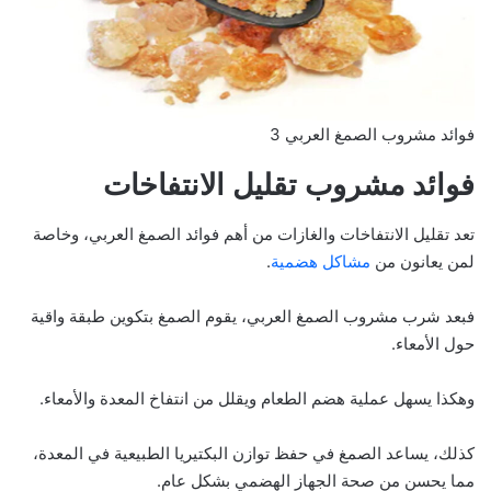
فوائد مشروب الصمغ العربي 3
فوائد مشروب تقليل الانتفاخات
تعد تقليل الانتفاخات والغازات من أهم فوائد الصمغ العربي، وخاصة
لمن يعانون من
مشاكل هضمية
.
فبعد شرب مشروب الصمغ العربي، يقوم الصمغ بتكوين طبقة واقية
حول الأمعاء.
وهكذا يسهل عملية هضم الطعام ويقلل من انتفاخ المعدة والأمعاء.
كذلك، يساعد الصمغ في حفظ توازن البكتيريا الطبيعية في المعدة،
مما يحسن من صحة الجهاز الهضمي بشكل عام.