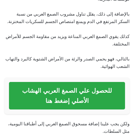
بالإضافة إلى ذلك، يقلل تناول مشروب الصمغ العربي من نسبة
السكر المرتفع في الدم ويمنع امتصاص الجسم للسكريات المختزنة.
كذلك يقوي الصمغ العربي المناعة ويزيد من مقاومة الجسم للأمراض
المختلفة.
بالتالي، فهو يحمي الصدر والرئة من الأمراض الشتوية كالبرد والتهاب
الشعب الهوائية.
للحصول علي الصمغ العربي الهشاب
الأصلي إضغط هنا
ولكن يجب علينا إضافة مسحوق الصمغ العربي إلى أطباقنا اليومية،
مثل السلطات.