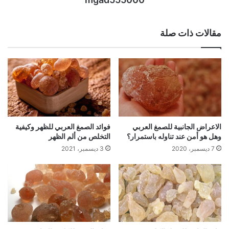
مقالات ذات صلة
الاعراض الجانبية للصمغ العربي
فوائد الصمغ العربي للظهر وكيفية
وهل هو أمن عند تناوله باستمرار؟
التخلص من ألم الظهر
7 ديسمبر، 2020
3 ديسمبر، 2021