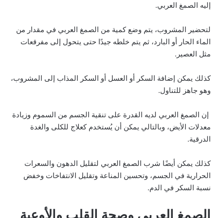
إليه الصمغ العربي.
لتحضير المشروب، يتم وضع كمية من الصمغ العربي في مقدار من
الماء الحار أو البارد، ثم يتم خلطه جيدًا حتى يتحول إلى مفرقعات
مثل العصير.
كذلك يمكن إضافة السكر أو العسل أو السكر المذاب إلى المشروب،
وهو جاهز للتناول.
إن الصمغ العربي لديه القدرة على تنقية الجسم من السموم وزيادة
معدلات الأيض، وبالتالي يمكن أن يُستخدم كعلاج للكلى والغدة
الدرقية.
كذلك يمكن أيضًا شرب الصمغ العربي لتقليل الدهون والسعرات
الحرارية في الجسم، وتحسين المناعة وتقليل الانتفاخات وخفض
نسبة السكر في الدم.
الصمغ العربي وصحة القلب والأوعية