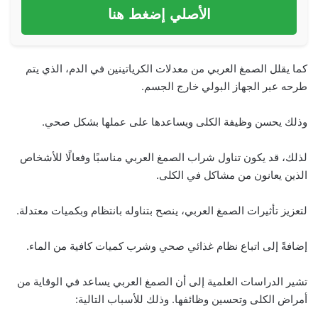
الأصلي إضغط هنا
كما يقلل الصمغ العربي من معدلات الكرياتينين في الدم، الذي يتم
طرحه عبر الجهاز البولي خارج الجسم.
وذلك يحسن وظيفة الكلى ويساعدها على عملها بشكل صحي.
لذلك، قد يكون تناول شراب الصمغ العربي مناسبًا وفعالًا للأشخاص
الذين يعانون من مشاكل في الكلى.
لتعزيز تأثيرات الصمغ العربي، ينصح بتناوله بانتظام وبكميات معتدلة.
إضافةً إلى اتباع نظام غذائي صحي وشرب كميات كافية من الماء.
تشير الدراسات العلمية إلى أن الصمغ العربي يساعد في الوقاية من
أمراض الكلى وتحسين وظائفها. وذلك للأسباب التالية: