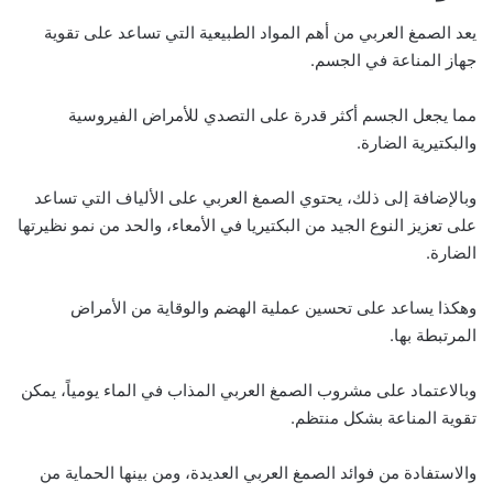
يعد الصمغ العربي من أهم المواد الطبيعية التي تساعد على تقوية
جهاز المناعة في الجسم.
مما يجعل الجسم أكثر قدرة على التصدي للأمراض الفيروسية
والبكتيرية الضارة.
وبالإضافة إلى ذلك، يحتوي الصمغ العربي على الألياف التي تساعد
على تعزيز النوع الجيد من البكتيريا في الأمعاء، والحد من نمو نظيرتها
الضارة.
وهكذا يساعد على تحسين عملية الهضم والوقاية من الأمراض
المرتبطة بها.
وبالاعتماد على مشروب الصمغ العربي المذاب في الماء يومياً، يمكن
تقوية المناعة بشكل منتظم.
والاستفادة من فوائد الصمغ العربي العديدة، ومن بينها الحماية من