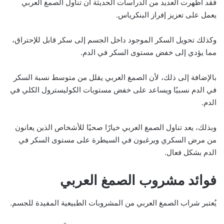
فقد أظهرت العديد من الدراسات الحديثة أن تناول الصمغ العربي
يعمل على تعزيز إفراز البنكرياس.
وكذلك تحويل السكر الموجود داخل الجسم إلى سكر قابل للإحتراق،
مما يؤدي إلى خفض مستوى السكر في الدم.
بالإضافة إلى ذلك، لأن الصمغ العربي يقلل من متوسط نسبة السكر
في الدم نسبيًا ويساعد على خفض مستويات الكوليسترول الكلي في
الدم.
وبذلك، يعد تناول الصمغ العربي خيارًا صحيًا للأشخاص الذين يعانون
من مرض السكري ويرغبون في السيطرة على مستوى السكر في
الدم بشكل فعال.
فوائد مشروب الصمغ العربي
يُعتبر شراب الصمغ العربي من المشروبات الطبيعية المفيدة للجسم.