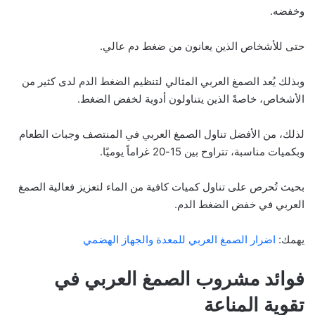
وخفضه.
حتى للأشخاص الذين يعانون من ضغط دم عالي.
وبذلك يُعد الصمغ العربي المثالي لتنظيم الضغط الدم لدى كثير من
الأشخاص، خاصةً الذين يتناولون أدوية لخفض الضغط.
لذلك، من الأفضل تناول الصمغ العربي في المنتصف وجبات الطعام
وبكميات مناسبة، تتراوح بين 15-20 غراماً يوميًا.
بحيث تُحرص على تناول كميات كافية من الماء لتعزيز فعالية الصمغ
العربي في خفض الضغط الدم.
يهمك:
اضرار الصمغ العربي للمعدة والجهاز الهضمي
فوائد مشروب الصمغ العربي في
تقوية المناعة