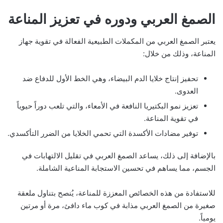
الصمغ العربي ودوره في تعزيز المناعة
يعتبر الصمغ العربي من المكملات الطبيعية الفعالة في تقوية جهاز
المناعة، وذلك من خلال:
تحفيز إنتاج خلايا الدم البيضاء، وهي الخط الأول للدفاع ضد
العدوى.
تعزيز نمو البكتيريا النافعة في الأمعاء، والتي تلعب دوراً حيوياً
في تقوية المناعة.
توفير مضادات الأكسدة التي تحمي الخلايا من الضرر التأكسدي.
بالإضافة إلى ذلك، يساعد الصمغ العربي في تقليل الالتهابات في
الجسم، مما يساهم في تحسين الاستجابة المناعية الشاملة.
للاستفادة من هذه الخصائص المعززة للمناعة، يُنصح بتناول ملعقة
صغيرة من الصمغ العربي مذابة في كوب ماء دافئ، مرة أو مرتين
يومياً.