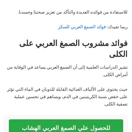
للاستفادة من فوائده العديدة والتأكد من تعزيز صحتنا وجسدنا.
ربما تفيدك:
فوائد الصمغ العربي للسكر
فوائد مشروب الصمغ العربي على
الكلى
تشير الدراسات العلمية إلى أن الصمغ العربي يساعد في الوقاية من
أمراض الكلى.
حيث يحتوي على الألياف الغذائية القابلة للذوبان في الماء التي تؤثر
على خفض نسبة الكريتينين في الدم، ويساهم في تحسين عملية
تصفية الكلى.
للحصول علي الصمغ العربي الهشاب