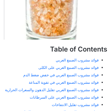
Table of Contents
فوائد مشروب الصمغ العربي
فوائد مشروب الصمغ العربي على الكلى
فوائد مشروب الصمغ العربي في خفض ضغط الدم
فوائد مشروب الصمغ العربي في تقوية المناعة
فوائد مشروب الصمغ العربي تقليل الدهون والسعرات الحرارية
فوائد مشروب الصمغ العربي على السرطانات
فوائد مشروب تقليل الانتفاخات