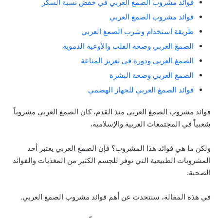
فوائد مشروب الصمغ العربي في خفض نسبة السكر
فوائد مشروب الصمغ العربي
طريقة استخدام وشرب الصمغ العربي
الصمغ العربي وصحة القلب والأوعية الدموية
الصمغ العربي ودوره في تعزيز المناعة
الصمغ العربي وصحة البشرة
فوائد الصمغ العربي للجهاز الهضمي
فوائد مشروب الصمغ العربي منذ القدم، كان الصمغ العربي مشروباً
شعبياً في المجتمعات العربية والإسلامية،
ولكن ما هي فوائد هذا المشروب؟ فإن الصمغ العربي يعتبر أحد
المشروبات الطبيعية التي توفر للجسم الكثير من المغذيات والفوائد
الصحية.
في هذه المقالة، سنتحدث عن أهم فوائد مشروب الصمغ العربي.