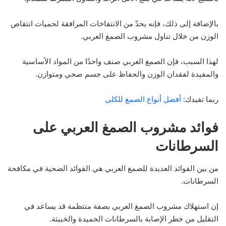
بالإضافة إلى ذلك، فإنه يحدّ من الانتفاخات المرافقة لحميات انتقاص
الوزن من خلال تناول مشروب الصمغ العربي.
لهذا السبب، فإن الصمغ العربي صنف واحدًا من المواد الأساسية
والمفيدة لفقدان الوزن والحفاظ على جسم صحي ومتوازن.
ربما تفيدك:
أفضل أنواع الصمغ للكلى
فوائد مشروب الصمغ العربي على
السرطانات
من بين الفوائد العديدة للصمغ العربي هي الفوائد الصحية في مكافحة
السرطانات.
إن استهلاك مشروب الصمغ العربي بصفة منتظمة قد يساعد في
التقليل من خطر الإصابة بالسرطانات الحميدة والخبيثة.