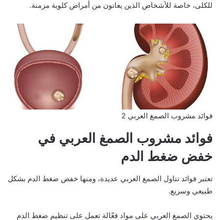
للكلى، خاصة للأشخاص الذين يعانون من أمراض كلوية مزمنة.
فوائد مشروب الصمغ العربي 2
فوائد مشروب الصمغ العربي في
خفض ضغط الدم
تعتبر فوائد تناول الصمغ العربي عديدة، ومنها خفض ضغط الدم بشكل
طبيعي وسريع.
يحتوي الصمغ العربي على مواد فعّالة تعمل على تنظيم ضغط الدم