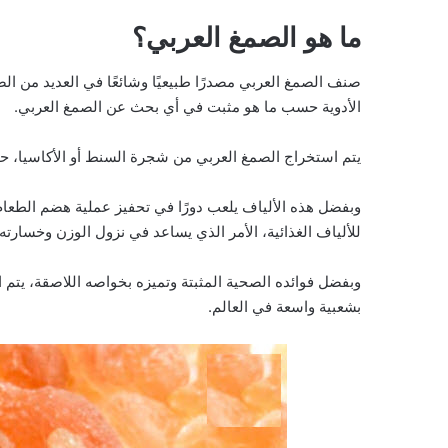
ما هو الصمغ العربي؟
صنف الصمغ العربي مصدرًا طبيعيًا وشائعًا في العديد من ال
الأدوية حسب ما هو مثبت في أي بحث عن الصمغ العربي.
يتم استخراج الصمغ العربي من شجرة السنط أو الأكاسيا، حي
وبفضل هذه الألياف يلعب دورًا في تحفيز عملية هضم الطعام
للألياف الغذائية، الأمر الذي يساعد في نزول الوزن وخسارته.
وبفضل فوائده الصحية المثبتة وتميزه بخواصه اللاصقة، يتم
بشعبية واسعة في العالم.