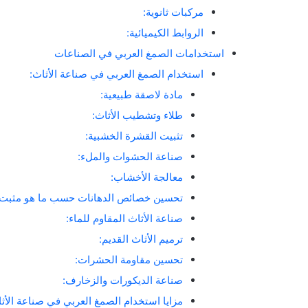
مركبات ثانوية:
الروابط الكيميائية:
استخدامات الصمغ العربي في الصناعات
استخدام الصمغ العربي في صناعة الأثاث:
مادة لاصقة طبيعية:
طلاء وتشطيب الأثاث:
تثبيت القشرة الخشبية:
صناعة الحشوات والملء:
معالجة الأخشاب:
تحسين خصائص الدهانات حسب ما هو مثبت 
صناعة الأثاث المقاوم للماء:
ترميم الأثاث القديم:
تحسين مقاومة الحشرات:
صناعة الديكورات والزخارف:
مزايا استخدام الصمغ العربي في صناعة ال