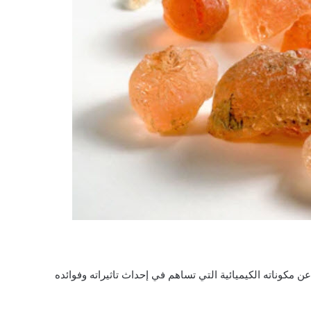
مكوناته الكيميائية التي تساهم في إحداث تاثيراته وفوائده