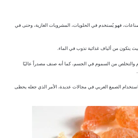
صناعات، فهو يُستخدم في الحلويات، المشروبات الغازية، وحتى في
ث يتكون من ألياف غذائية تذوب في الماء.
 والتخلص من السموم في الجسم، كما أنه صنف مصدراً عاليًا
 استخدام الصمغ العربي في مجالات عديدة، الأمر الذي جعله يحظى