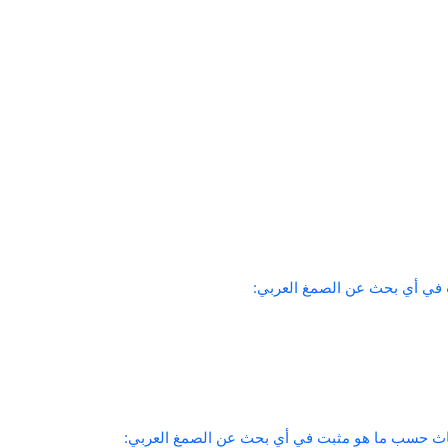
في أي بحث عن الصمغ العربي:
أثاث حسب ما هو مثبت في أي بحث عن الصمغ العربي: