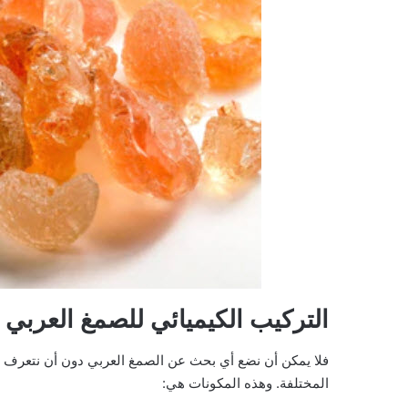
التركيب الكيميائي للصمغ العربي
فلا يمكن أن نضع أي بحث عن الصمغ العربي دون أن نتعرف عن 
المختلفة. وهذه المكونات هي: