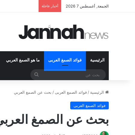
الجمعة, أغسطس 7 2026
أخبار عاجلة
الرئيسية
فوائد الصمغ العربى
ما هو الصمغ العربي
بحث
عن
الرئيسية
/
فوائد الصمغ العربى
/
بحث عن الصمغ العربي
فوائد الصمغ العربى
بحث عن الصمغ العربي