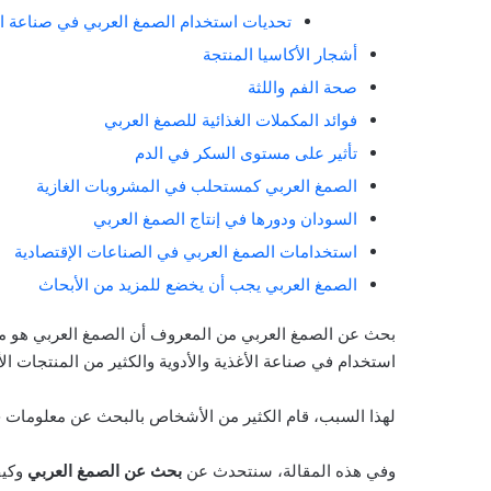
تحديات استخدام الصمغ العربي في صناعة ا
أشجار الأكاسيا المنتجة
صحة الفم واللثة
فوائد المكملات الغذائية للصمغ العربي
تأثير على مستوى السكر في الدم
الصمغ العربي كمستحلب في المشروبات الغازية
السودان ودورها في إنتاج الصمغ العربي
استخدامات الصمغ العربي في الصناعات الإقتصادية
الصمغ العربي يجب أن يخضع للمزيد من الأبحاث
بحث عن الصمغ العربي من المعروف أن الصمغ العربي هو منتج
استخدام في صناعة الأغذية والأدوية والكثير من المنتجات ال
لهذا السبب، قام الكثير من الأشخاص بالبحث عن معلومات حو
وفي هذه المقالة، سنتحدث عن
بحث عن الصمغ العربي
وكيف