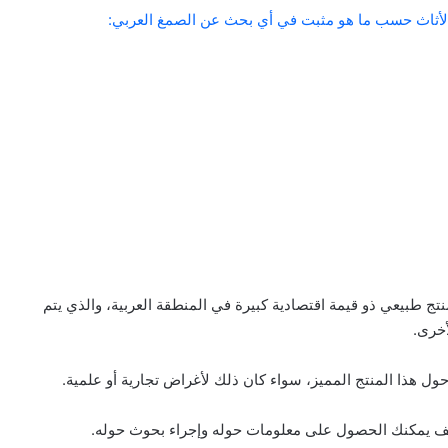
لأثاث حسب ما هو مثبت في أي بحث عن الصمغ العربي:
 طبيعي ذو قيمة اقتصادية كبيرة في المنطقة العربية، والذي يتم
أخرى.
ل هذا المنتج المميز، سواء كان ذلك لأغراض تجارية أو علمية.
 يمكنك الحصول على معلومات حوله وإجراء بحوث حوله.