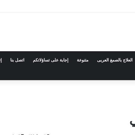
العلاج بالصمغ العربى
متنوعة
إجابة على تساؤلاتكم
اتصل بنا
إت