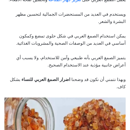
ويستخدم في العديد من المستحضرات الجمالية لتحسين مظهر
البشرة والشعر.
يمكن استخدام الصمغ العربي في شكل حلوى تمضغ وكمكون
أساسي في العديد من الوصفات الصحية والمشروبات الغذائية.
يتميز الصمغ العربي بأنه طبيعي وآمن للاستخدام، ولا يسبب أي
أعراض جانبية مؤذية عند الاستخدام الصحيح.
وبهذا نتمني أن نكون قد وضحنا
اضرار الصمغ العربي للنساء
بشكل
كاف.