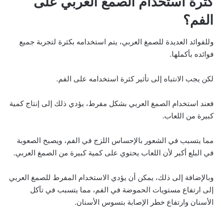
كثرة استخدام الصمغ العربي على
الفم؟
وللفوائد العديدة للصمغ العربي، يتم استخدامه بكثرة لتجربة جميع
فوائده بأكملها.
لكن يجب الانتباه إلى تأثير كثرة استخدامه على الفم.
فعند استخدام الصمغ العربي بشكل مفرط، يؤدي ذلك إلى إنتاج كمية
كبيرة من اللعاب.
مما يتسبب في الشعور بالإحساس اللزج في الفم، ويصبح الصعوبة
في البلع أكبر لأن اللعاب يحتوي على كمية كبيرة من الصمغ العربي.
وبالإضافة إلى ذلك، يمكن أن يؤدي الاستخدام المفرط للصمغ العربي
إلى ارتفاع مستويات الحموضة في الفم، مما يتسبب في تآكل
الأسنان وارتفاع خطر الإصابة بتسوس الأسنان.