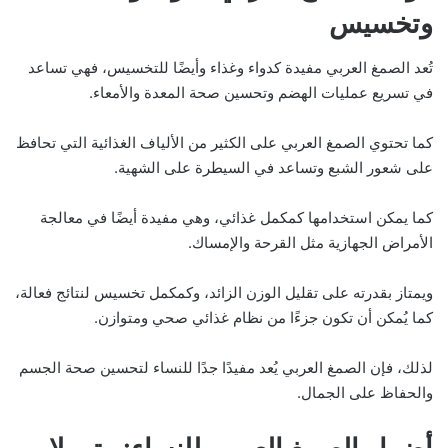
وتخسيس
تُعد الصمغ العربي مفيدة كدواء وغذاء وأيضًا للتخسيس، فهي تساعد
في تسريع عمليات الهضم وتحسين صحة المعدة والأمعاء.
كما تحتوي الصمغ العربي على الكثير من الألياف الغذائية التي تحافظ
على شعور الشبع وتساعد في السيطرة على الشهية.
كما يمكن استخدامها كمكمل غذائي، وهي مفيدة أيضًا في معالجة
الأمراض الجهازية مثل القرحة والإمساك.
ويمتاز بقدرته على تقليل الوزن الزائد، وكمكمل تخسيس لنتائج فعالة،
كما يُمكن أن تكون جزءًا من نظام غذائي صحي ومتوازن.
لذلك، فإن الصمغ العربي يُعد مفيدًا جدًا للنساء لتحسين صحة الجسم
والحفاظ على الجمال.