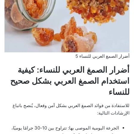
أضرار الصمغ العربي للنساء 5
أضرار الصمغ العربي للنساء: كيفية
استخدام الصمغ العربي بشكل صحيح
للنساء
للاستفادة من فوائد الصمغ العربي بشكل آمن وفعال، يُنصح باتباع
الإرشادات التالية:
الجرعة اليومية الموصى بها: تتراوح بين 10-30 جرامًا يوميًا،