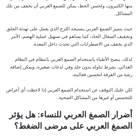
منها الكثيرون، ولحسن الحظ، يمكن للصمغ العربي أن يخفف من تلك
المشاكل.
حيث يتميز الصمغ العربي بنسيجه اللزج الذي يعمل على تهدئة الحلق
وتخفيف السعال الحاد، كما يساهم في تسهيل عملية الهضم، الأمر
الذي يخفف من الاضطرابات التي تحدث داخل المعدة.
لذلك، ينصح الأطباء باستخدام الصمغ العربي بانتظام في النظام
الغذائي، بشرط تناوله بدون جلد وفي لدغات صغيرة، ويمكن إضافة
رشة من القرفة لتحسين فعاليته.
لكن عليك التوقف عن استخدام الصمغ العربي إذا لاحظت أي أعراض
للتحسس أو غيرها من المشاكل الصحية.
أضرار الصمغ العربي للنساء: هل يؤثر
الصمغ العربي على مرضى الضغط؟