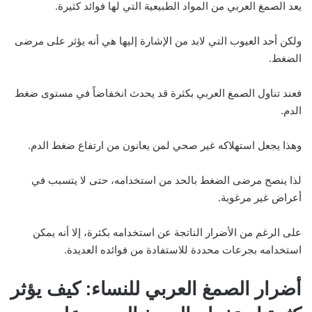
يعد الصمغ العربي من المواد الطبيعية التي لها فوائد كثيرة.
ولكن أحد العيوب التي لابد من الإشارة إليها هي أنه يؤثر على مرضى
الضغط.
فعند تناول الصمغ العربي بكثرة قد يحدث انخفاضاً في مستوى ضغط
الدم.
وهذا يجعل استهلاكه غير صحي لمن يعانون من ارتفاع ضغط الدم.
لذا ينصح مرضى الضغط بالحد من استخدامه، حتى لا يتسبب في
أعراض غير مرغوبة.
على الرغم من الأضرار الناتجة عن استخدامه بكثرة، إلا أنه يمكن
استخدامه بجرعات محددة للاستفادة من فوائده العديدة.
أضرار الصمغ العربي للنساء: كيف يؤثر