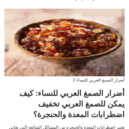
أضرار الصمغ العربي للنساء 2
أضرار الصمغ العربي للنساء: كيف
يمكن للصمغ العربي تخفيف
اضطرابات المعدة والحنجرة؟
تعتبر اضطرابات المعدة والحنجرة من المشاكل الشائعة التي يعاني