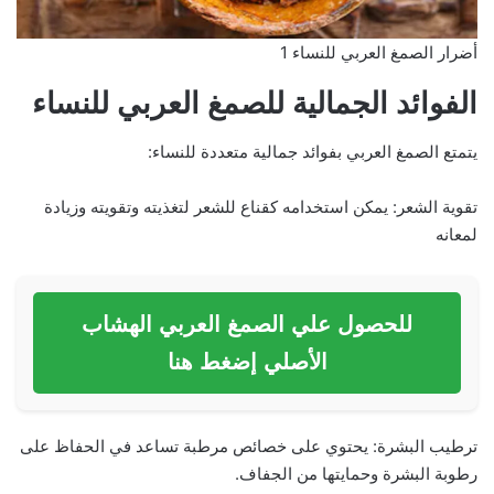
أضرار الصمغ العربي للنساء 1
الفوائد الجمالية للصمغ العربي للنساء
يتمتع الصمغ العربي بفوائد جمالية متعددة للنساء:
تقوية الشعر: يمكن استخدامه كقناع للشعر لتغذيته وتقويته وزيادة
لمعانه
للحصول علي الصمغ العربي الهشاب
الأصلي إضغط هنا
ترطيب البشرة: يحتوي على خصائص مرطبة تساعد في الحفاظ على
رطوبة البشرة وحمايتها من الجفاف.