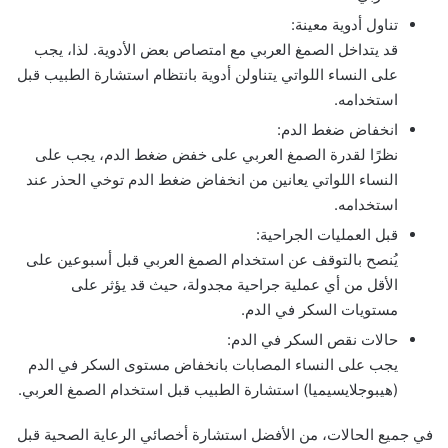
تناول أدوية معينة:
قد يتداخل الصمغ العربي مع امتصاص بعض الأدوية. لذا، يجب
على النساء اللواتي يتناولن أدوية بانتظام استشارة الطبيب قبل
استخدامه.
انخفاض ضغط الدم:
نظرًا لقدرة الصمغ العربي على خفض ضغط الدم، يجب على
النساء اللواتي يعانين من انخفاض ضغط الدم توخي الحذر عند
استخدامه.
قبل العمليات الجراحية:
يُنصح بالتوقف عن استخدام الصمغ العربي قبل أسبوعين على
الأقل من أي عملية جراحية مجدولة، حيث قد يؤثر على
مستويات السكر في الدم.
حالات نقص السكر في الدم:
يجب على النساء المصابات بانخفاض مستوى السكر في الدم
(هيبوجلايسيميا) استشارة الطبيب قبل استخدام الصمغ العربي.
في جميع الحالات، من الأفضل استشارة أخصائي الرعاية الصحية قبل