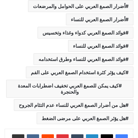
أضرار الصمغ العربي على الحوامل والمرضعات
أضرار الصمغ العربي للنساء
فوائد الصمغ العربي كدواء وغذاء وتخسيس
فوائد الصمغ العربي للنساء
فوائد الصمغ العربي للنساء وطرق استخدامه
كيف يؤثر كثرة استخدام الصمغ العربي على الفم
كيف يمكن للصمغ العربي تخفيف اضطرابات المعدة
والحنجرة
هل من أضرار الصمغ العربي للنساء عدم التئام الجروح
هل يؤثر الصمغ العربي على مرضى الضغط
لينكدإن
بينتيريست
مشاركة عبر البريد