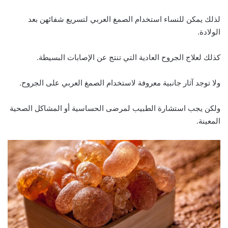
لذلك يمكن للنساء استخدام الصمغ العربي لتسريع شفائهن بعد
الولادة.
كذلك لعلاج الجروح العادية التي تنتج عن الإصابات البسيطة.
ولا توجد آثار جانبية معروفة لاستخدام الصمغ العربي على الجروح.
ولكن يجب استشارة الطبيب لمرضى الحساسية أو المشاكل الصحية
المعينة.