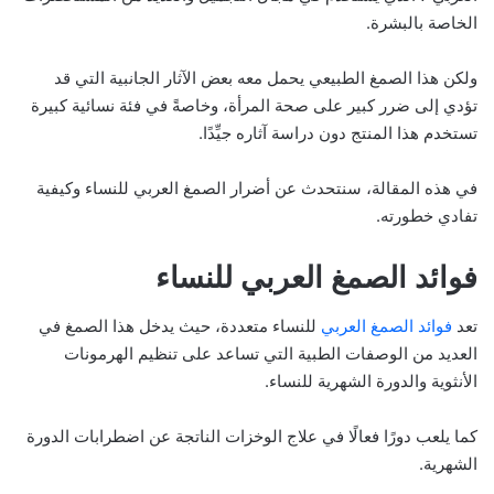
الخاصة بالبشرة.
ولكن هذا الصمغ الطبيعي يحمل معه بعض الآثار الجانبية التي قد
تؤدي إلى ضرر كبير على صحة المرأة، وخاصةً في فئة نسائية كبيرة
تستخدم هذا المنتج دون دراسة آثاره جيِّدًا.
في هذه المقالة، سنتحدث عن أضرار الصمغ العربي للنساء وكيفية
تفادي خطورته.
فوائد الصمغ العربي للنساء
تعد
فوائد الصمغ العربي
للنساء متعددة، حيث يدخل هذا الصمغ في
العديد من الوصفات الطبية التي تساعد على تنظيم الهرمونات
الأنثوية والدورة الشهرية للنساء.
كما يلعب دورًا فعالًا في علاج الوخزات الناتجة عن اضطرابات الدورة
الشهرية.