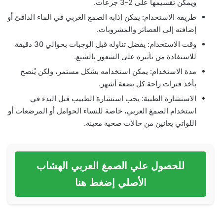
ويمكن تقسيمها على 2-3 جرعات.
طريقة الاستخدام: يمكن إذابة الصمغ العربي في الماء الدافئ أو
إضافته إلى العصائر والمشروبات.
وقت الاستخدام: يفضل تناوله قبل الوجبات بحوالي 30 دقيقة
للاستفادة من تأثيره على الشعور بالشبع.
مدة الاستخدام: يمكن استخدامه بشكل مستمر، ولكن يُنصح
بأخذ فترات راحة كل بضعة أشهر.
الاستشارة الطبية: يجب استشارة الطبيب قبل البدء في
استخدام الصمغ العربي، خاصة للنساء الحوامل أو المرضعات أو
اللواتي يعانين من حالات صحية معينة.
للحصول علي الصمغ العربي الهشاب
الأصلي إضغط هنا