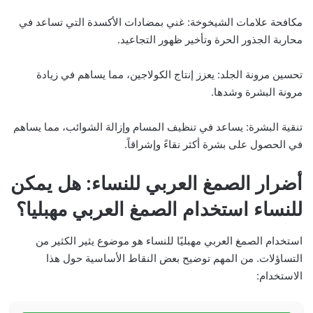
مكافحة علامات الشيخوخة: غني بمضادات الأكسدة التي تساعد في
محاربة الجذور الحرة وتأخير ظهور التجاعيد.
تحسين مرونة الجلد: يعزز إنتاج الكولاجين، مما يساهم في زيادة
مرونة البشرة وشدها.
تنقية البشرة: يساعد في تنظيف المسام وإزالة الشوائب، مما يساهم
في الحصول على بشرة أكثر نقاءً وإشراقاً.
أضرار الصمغ العربي للنساء: هل يمكن
للنساء استخدام الصمغ العربي مهبليا؟
استخدام الصمغ العربي مهبليًا للنساء هو موضوع يثير الكثير من
التساؤلات. من المهم توضيح بعض النقاط الأساسية حول هذا
الاستخدام: