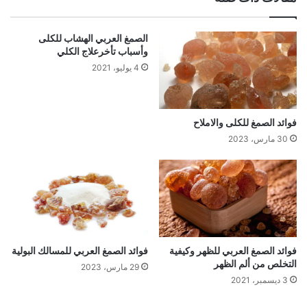
الصمغ العربي الهشاب للكلى
وأسباب تأخرعلاج الكلي
4 يوليو، 2021
فوائد الصمغ للكلى والاملاح
30 مارس، 2023
فوائد الصمغ العربي للظهر وكيفية
فوائد الصمغ العربي للمسالك البولية
التخلص من ألم الظهر
29 مارس، 2023
3 ديسمبر، 2021