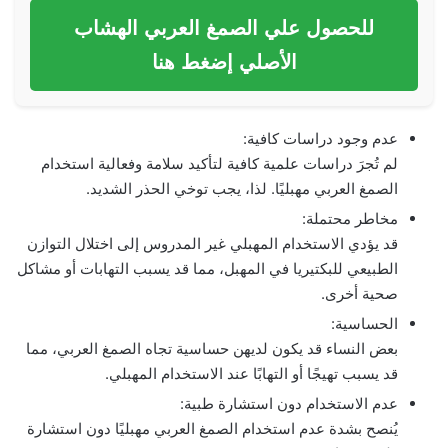
للحصول علي الصمغ العربي الهشاب
الأصلي إضغط هنا
عدم وجود دراسات كافية:
لم تُجرَ دراسات علمية كافية لتأكيد سلامة وفعالية استخدام
الصمغ العربي مهبليًا. لذا، يجب توخي الحذر الشديد.
مخاطر محتملة:
قد يؤدي الاستخدام المهبلي غير المدروس إلى اختلال التوازن
الطبيعي للبكتيريا في المهبل، مما قد يسبب التهابات أو مشاكل
صحية أخرى.
الحساسية:
بعض النساء قد يكون لديهن حساسية تجاه الصمغ العربي، مما
قد يسبب تهيجًا أو التهابًا عند الاستخدام المهبلي.
عدم الاستخدام دون استشارة طبية:
يُنصح بشدة عدم استخدام الصمغ العربي مهبليًا دون استشارة