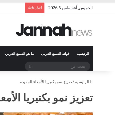
الخميس, أغسطس 6 2026
أخبار عاجلة
الرئيسية
فوائد الصمغ العربى
ما هو الصمغ العربي
بحث
عن
الرئيسية
/
تعزيز نمو بكتيريا الأمعاء المفيدة
تعزيز نمو بكتيريا الأمع