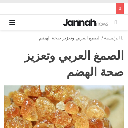
بحث عن
القائم
الرئيسية
/
الصمغ العربي وتعزيز صحة الهضم
الصمغ العربي وتعزيز
صحة الهضم