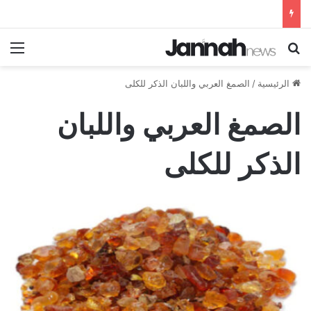
بحث عن
الق
الرئيسية
/
الصمغ العربي واللبان الذكر للكلى
الصمغ العربي واللبان
الذكر للكلى