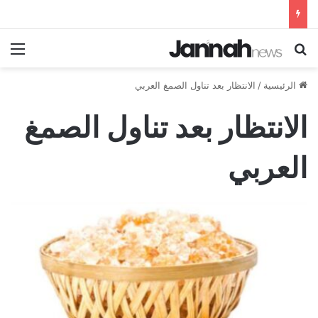
بحث عن
الق
الرئيسية
/
الانتظار بعد تناول الصمغ العربي
الانتظار بعد تناول الصمغ
العربي